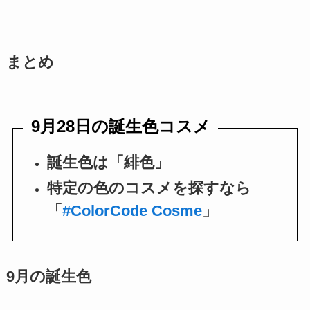
まとめ
9月28日の誕生色コスメ
誕生色は「緋色」
特定の色のコスメを探すなら
「
#ColorCode Cosme
」
9月の誕生色