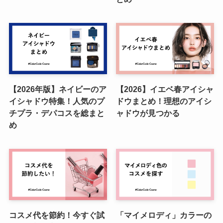
【2026年版】ネイビーのア
【2026】イエベ春アイシャ
イシャドウ特集！人気のプ
ドウまとめ！理想のアイシ
チプラ・デパコスを総まと
ャドウが見つかる
め
コスメ代を節約！今すぐ試
「マイメロディ」カラーの