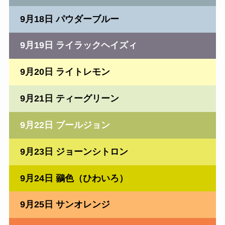
9月18日 パウダーブルー
9月19日 ライラックヘイズィ
9月20日 ライトレモン
9月21日 ティーグリーン
9月22日 ブールジョン
9月23日 ジョーンシトロン
9月24日 鶸色（ひわいろ）
9月25日 サンオレンジ