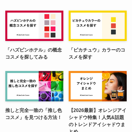
「ハズビンホテル」の概念
「ピカチュウ」カラーのコ
コスメを探してみる
スメを探す
推しと完全一致の「推し色
【2026最新】オレンジアイ
コスメ」を見つける方法！
シャドウ特集！人気&話題
のトレンドアイシャドウま
とめ