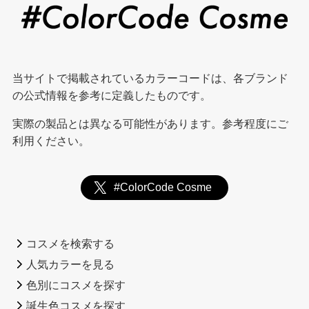
当サイトで掲載されているカラーコードは、各ブランド
の公式情報を参考に定義したものです。
実際の製品とは異なる可能性があります。参考程度にご
利用ください。
#ColorCode Cosme
コスメを検索する
人気カラーを見る
色別にコスメを探す
誕生色コスメを探す