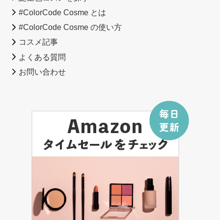
#ColorCode Cosme とは
#ColorCode Cosme の使い方
コスメ記事
よくある質問
お問い合わせ