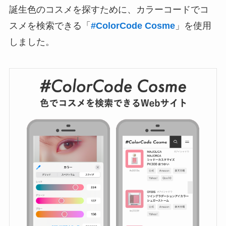
誕生色のコスメを探すために、カラーコードでコ
スメを検索できる「
#ColorCode Cosme
」を使用
しました。