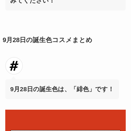
みてください！
9月28日の誕生色コスメまとめ
9月28日の誕生色は、
「緋色」です！