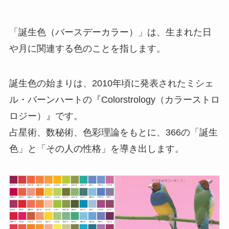
「誕生色（バースデーカラー）」は、生まれた日
や月に関連する色のことを指します。
誕生色の始まりは、2010年頃に発表されたミシェ
ル・バーンハートの『Colorstrology（カラーストロ
ロジー）』です。
占星術、数秘術、色彩理論をもとに、366の「誕生
色」と「その人の性格」を導き出します。