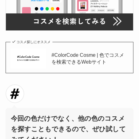
コスメ探しにオススメ
#ColorCode Cosme | 色でコスメ
を検索できるWebサイト
今回の色だけでなく、他の色のコスメ
を探すこともできるので、ぜひ試して