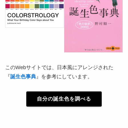
このWebサイトでは、日本風にアレンジされた
『
誕生色事典
』を参考にしています。
自分の誕生色を調べる