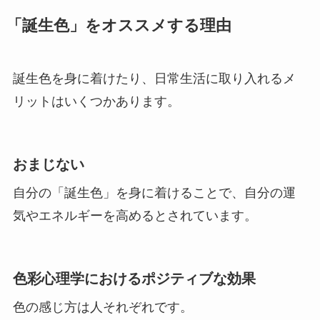
「誕生色」をオススメする理由
誕生色を身に着けたり、日常生活に取り入れるメ
リットはいくつかあります。
おまじない
自分の「誕生色」を身に着けることで、自分の運
気やエネルギーを高めるとされています。
色彩心理学におけるポジティブな効果
色の感じ方は人それぞれです。