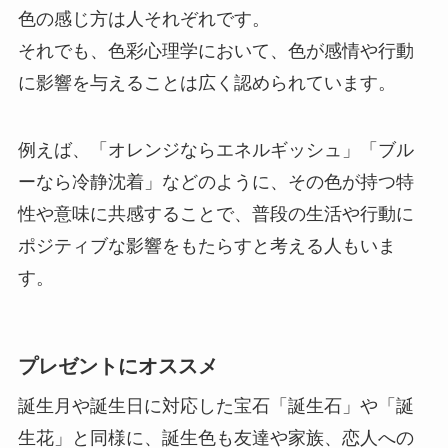
色の感じ方は人それぞれです。
それでも、色彩心理学において、色が感情や行動
に影響を与えることは広く認められています。
例えば、「オレンジならエネルギッシュ」「ブル
ーなら冷静沈着」などのように、その色が持つ特
性や意味に共感することで、普段の生活や行動に
ポジティブな影響をもたらすと考える人もいま
す。
プレゼントにオススメ
誕生月や誕生日に対応した宝石「誕生石」や「誕
生花」と同様に、誕生色も友達や家族、恋人への