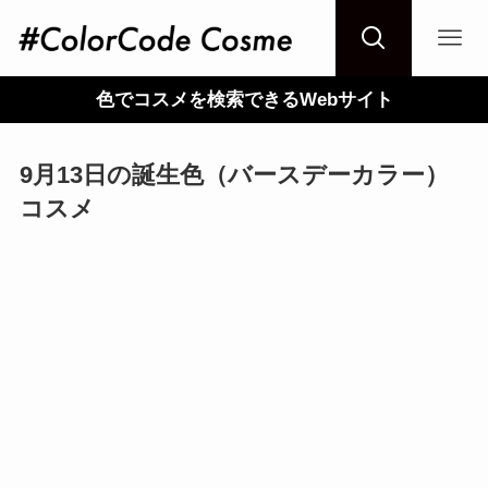
色でコスメを検索できるWebサイト
9月13日の誕生色（バースデーカラー）
コスメ