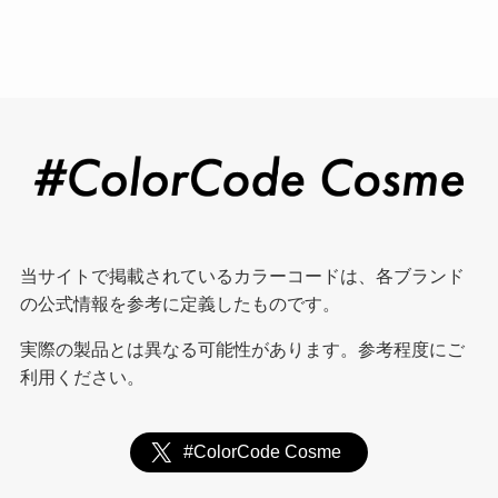
当サイトで掲載されているカラーコードは、各ブランド
の公式情報を参考に定義したものです。
実際の製品とは異なる可能性があります。参考程度にご
利用ください。
#ColorCode Cosme