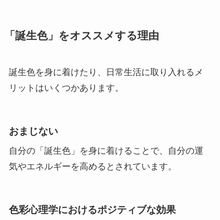
「誕生色」をオススメする理由
誕生色を身に着けたり、日常生活に取り入れるメ
リットはいくつかあります。
おまじない
自分の「誕生色」を身に着けることで、自分の運
気やエネルギーを高めるとされています。
色彩心理学におけるポジティブな効果