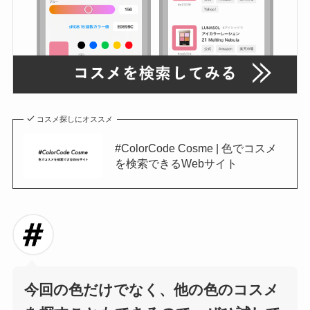
コスメ探しにオススメ
#ColorCode Cosme | 色でコスメ
を検索できるWebサイト
今回の色だけでなく、他の色のコスメ