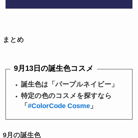
まとめ
9月13日の誕生色コスメ
誕生色は「パープルネイビー」
特定の色のコスメを探すなら
「
#ColorCode Cosme
」
9月の誕生色