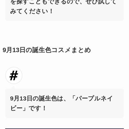
を探すこともできるので、ぜひ試して
みてください！
9月13日の誕生色コスメまとめ
9月13日の誕生色は、
「パープルネイ
ビー」です！