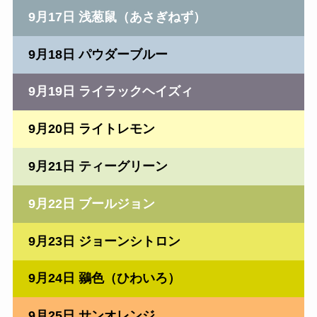
9月17日 浅葱鼠（あさぎねず）
9月18日 パウダーブルー
9月19日 ライラックヘイズィ
9月20日 ライトレモン
9月21日 ティーグリーン
9月22日 ブールジョン
9月23日 ジョーンシトロン
9月24日 鶸色（ひわいろ）
9月25日 サンオレンジ