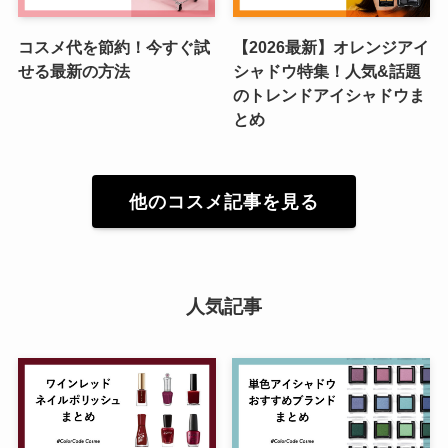
コスメ代を節約！今すぐ試
【2026最新】オレンジアイ
せる最新の方法
シャドウ特集！人気&話題
のトレンドアイシャドウま
とめ
他のコスメ記事を見る
人気記事