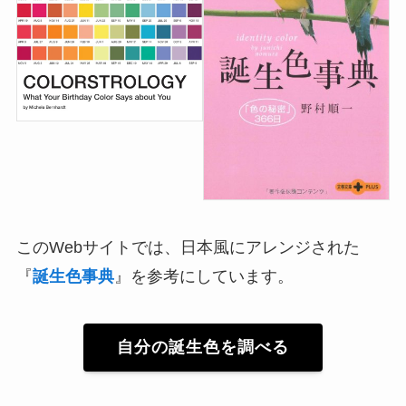
このWebサイトでは、日本風にアレンジされた
『
誕生色事典
』を参考にしています。
自分の誕生色を調べる