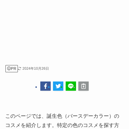
PR
2024年10月26日
このページでは、誕生色（バースデーカラー）の
コスメを紹介します。特定の色のコスメを探す方