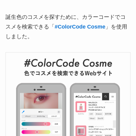
誕生色のコスメを探すために、カラーコードでコ
スメを検索できる「
#ColorCode Cosme
」を使用
しました。