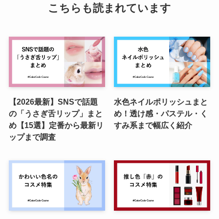
こちらも読まれています
【2026最新】SNSで話題
水色ネイルポリッシュまと
の「うさぎ舌リップ」まと
め！透け感・パステル・く
め【15選】定番から最新リ
すみ系まで幅広く紹介
ップまで調査