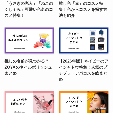
「うさぎの恋人」「ねこの
推し色「赤」のコスメ特
くしゃみ」可愛い色名のコ
集！色からコスメを探す方
スメ特集！
法も紹介
推しの名前が見つかる？
【2026年版】ネイビーのア
ZOYAのネイルポリッシュ
イシャドウ特集！人気のプ
まとめ
チプラ・デパコスを総まと
め