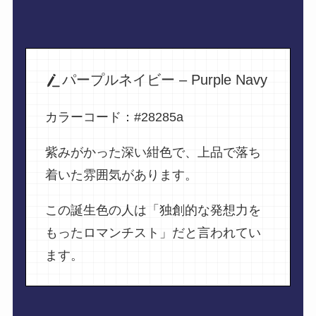
パープルネイビー – Purple Navy
カラーコード：#28285a
紫みがかった深い紺色で、上品で落ち
着いた雰囲気があります。
この誕生色の人は「独創的な発想力を
もったロマンチスト」だと言われてい
ます。