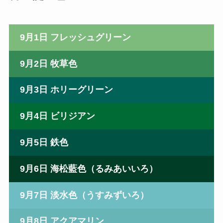
9月1日 フレッシュグリーン
9月2日 牧草色
9月3日 ホリーグリーン
9月4日 ビリジアン
9月5日 鉄色
9月6日 海松藍色（るみあいいろ）
9月7日 淡水色（うすみずいろ）
9月8日 アクアマリン