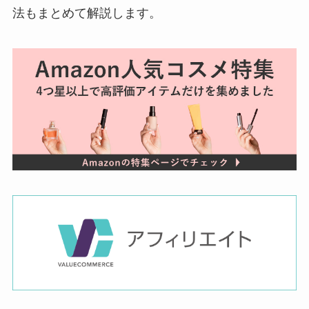
法もまとめて解説します。