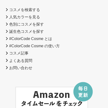
コスメを検索する
人気カラーを見る
色別にコスメを探す
誕生色コスメを探す
#ColorCode Cosme とは
#ColorCode Cosme の使い方
コスメ記事
よくある質問
お問い合わせ