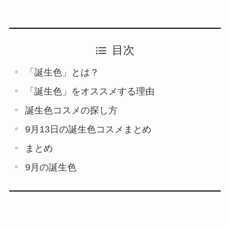
目次
「誕生色」とは？
「誕生色」をオススメする理由
誕生色コスメの探し方
9月13日の誕生色コスメまとめ
まとめ
9月の誕生色