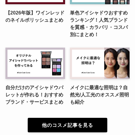
【2026年版】ワインレッド
単色アイシャドウおすすめ
のネイルポリッシュまとめ
ランキング！人気ブランド
を質感・カラバリ・コスパ
別にまとめ！
自分だけのアイシャドウパ
メイクに最適な照明は？自
レットが作れる！おすすめ
然光/人工光のオススメ照明
ブランド・サービスまとめ
も紹介
他のコスメ記事を見る