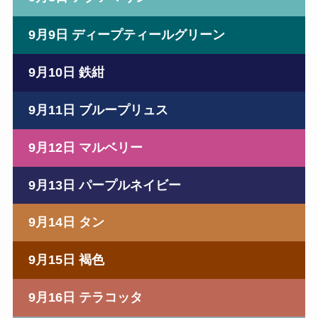
9月9日 ディープティールグリーン
9月10日 鉄紺
9月11日 ブループリュス
9月12日 マルベリー
9月13日 パープルネイビー
9月14日 タン
9月15日 褐色
9月16日 テラコッタ