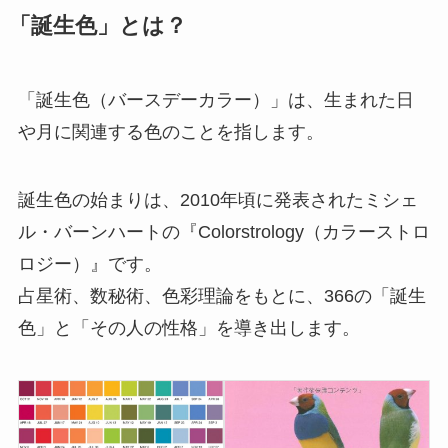
「誕生色」とは？
「誕生色（バースデーカラー）」は、生まれた日
や月に関連する色のことを指します。
誕生色の始まりは、2010年頃に発表されたミシェ
ル・バーンハートの『Colorstrology（カラーストロ
ロジー）』です。
占星術、数秘術、色彩理論をもとに、366の「誕生
色」と「その人の性格」を導き出します。