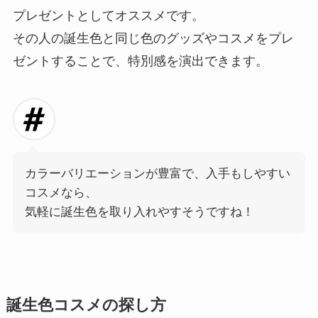
プレゼントとしてオススメです。
その人の誕生色と同じ色のグッズやコスメをプレ
ゼントすることで、特別感を演出できます。
カラーバリエーションが豊富で、入手もしやすい
コスメなら、
気軽に誕生色を取り入れやすそうですね！
誕生色コスメの探し方