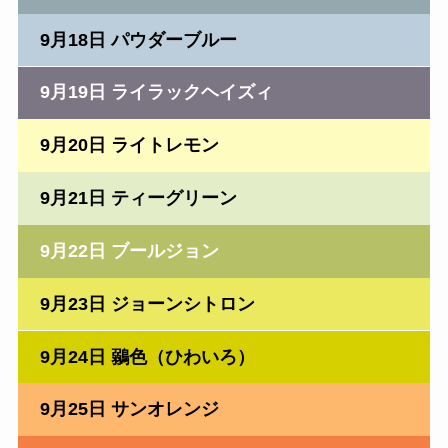
9月18日 パウダーブルー
9月19日 ライラックヘイズィ
9月20日 ライトレモン
9月21日 ティーグリーン
9月22日 ブールジョン
9月23日 ジョーンシトロン
9月24日 鶸色（ひわいろ）
9月25日 サンオレンジ