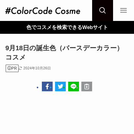
色でコスメを検索できるWebサイト
9月18日の誕生色（バースデーカラー）
コスメ
PR
2024年10月26日