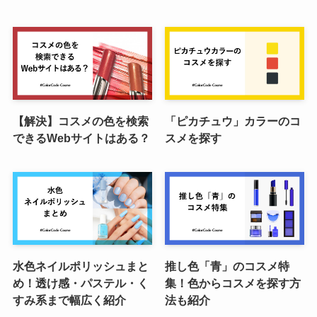
【解決】コスメの色を検索
「ピカチュウ」カラーのコ
できるWebサイトはある？
スメを探す
水色ネイルポリッシュまと
推し色「青」のコスメ特
め！透け感・パステル・く
集！色からコスメを探す方
すみ系まで幅広く紹介
法も紹介