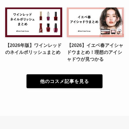
【2026年版】ワインレッド
【2026】イエベ春アイシャ
のネイルポリッシュまとめ
ドウまとめ！理想のアイシ
ャドウが見つかる
他のコスメ記事を見る