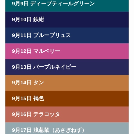
9月9日 ディープティールグリーン
9月10日 鉄紺
9月11日 ブループリュス
9月12日 マルベリー
9月13日 パープルネイビー
9月14日 タン
9月15日 褐色
9月16日 テラコッタ
9月17日 浅葱鼠（あさぎねず）