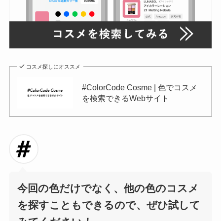
コスメ探しにオススメ
#ColorCode Cosme | 色でコスメ
を検索できるWebサイト
今回の色だけでなく、他の色のコスメ
を探すこともできるので、ぜひ試して