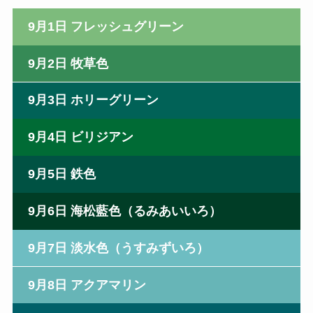
9月1日 フレッシュグリーン
9月2日 牧草色
9月3日 ホリーグリーン
9月4日 ビリジアン
9月5日 鉄色
9月6日 海松藍色（るみあいいろ）
9月7日 淡水色（うすみずいろ）
9月8日 アクアマリン