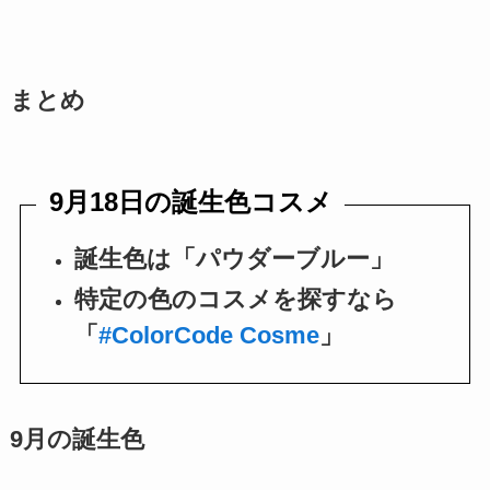
まとめ
9月18日の誕生色コスメ
誕生色は「パウダーブルー」
特定の色のコスメを探すなら
「
#ColorCode Cosme
」
9月の誕生色