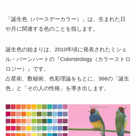
「誕生色（バースデーカラー）」は、生まれた日
や月に関連する色のことを指します。
誕生色の始まりは、2010年頃に発表されたミシェ
ル・バーンハートの『Colorstrology（カラーストロ
ロジー）』です。
占星術、数秘術、色彩理論をもとに、366の「誕生
色」と「その人の性格」を導き出します。