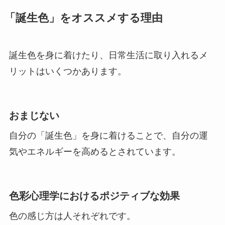
「誕生色」をオススメする理由
誕生色を身に着けたり、日常生活に取り入れるメ
リットはいくつかあります。
おまじない
自分の「誕生色」を身に着けることで、自分の運
気やエネルギーを高めるとされています。
色彩心理学におけるポジティブな効果
色の感じ方は人それぞれです。