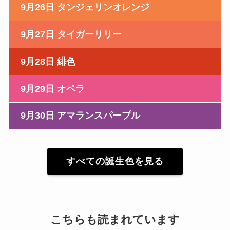
9月26日 タンジェリンオレンジ
9月27日 タイガーリリー
9月28日 緋色
9月29日 オペラ
9月30日 アマランスパープル
すべての誕生色を見る
こちらも読まれています