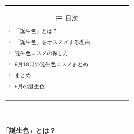
目次
「誕生色」とは？
「誕生色」をオススメする理由
誕生色コスメの探し方
9月18日の誕生色コスメまとめ
まとめ
9月の誕生色
「誕生色」とは？