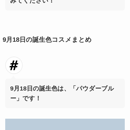
みてください！
9月18日の誕生色コスメまとめ
9月18日の誕生色は、
「パウダーブル
ー」です！