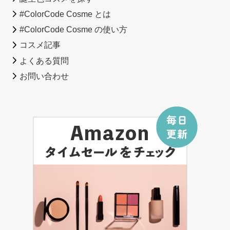
#ColorCode Cosme とは
#ColorCode Cosme の使い方
コスメ記事
よくある質問
お問い合わせ