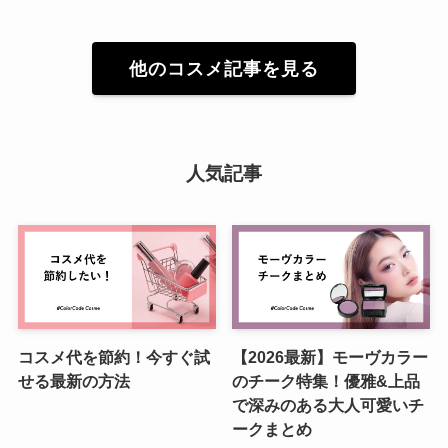
他のコスメ記事を見る
人気記事
コスメ代を節約！今すぐ試
【2026最新】モーヴカラー
せる最新の方法
のチーク特集！優雅&上品
で深みのある大人可愛いチ
ークまとめ