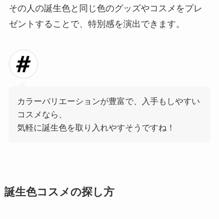
その人の誕生色と同じ色のグッズやコスメをプレ
ゼントすることで、特別感を演出できます。
カラーバリエーションが豊富で、入手もしやすい
コスメなら、
気軽に誕生色を取り入れやすそうですね！
誕生色コスメの探し方