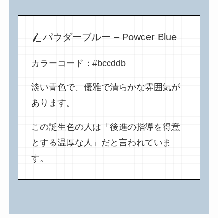
パウダーブルー – Powder Blue
カラーコード：#bccddb
淡い青色で、優雅で清らかな雰囲気が
あります。
この誕生色の人は「後進の指導を得意
とする温厚な人」だと言われていま
す。