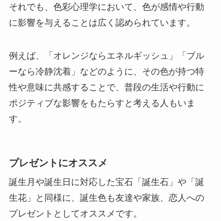
それでも、色彩心理学において、色が感情や行動
に影響を与えることは広く認められています。
例えば、「オレンジならエネルギッシュ」「ブル
ーなら冷静沈着」などのように、その色が持つ特
性や意味に共感することで、普段の生活や行動に
ポジティブな影響をもたらすと考える人もいま
す。
プレゼントにオススメ
誕生月や誕生日に対応した宝石「誕生石」や「誕
生花」と同様に、誕生色も友達や家族、恋人への
プレゼントとしてオススメです。