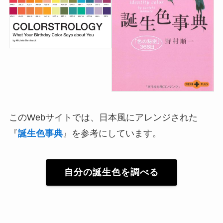
このWebサイトでは、日本風にアレンジされた
『
誕生色事典
』を参考にしています。
自分の誕生色を調べる