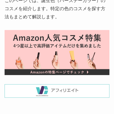
このページでは、誕生色（バースデーカラー）の
コスメを紹介します。特定の色のコスメを探す方
法もまとめて解説します。