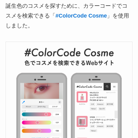
誕生色のコスメを探すために、カラーコードでコ
スメを検索できる「
#ColorCode Cosme
」を使用
しました。