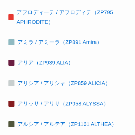
アフロディーテ / アフロディテ（ZP795
APHRODITE）
アミラ / アミーラ（ZP891 Amira）
アリア（ZP939 ALIA）
アリシア / アリシャ（ZP859 ALICIA）
アリッサ / アリサ（ZP958 ALYSSA）
アルシア / アルテア（ZP1161 ALTHEA）