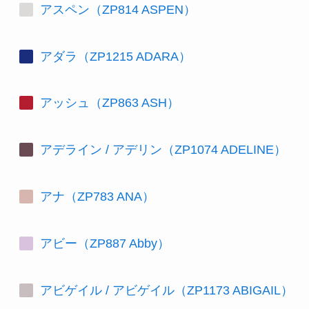
アスペン（ZP814 ASPEN）
アダラ（ZP1215 ADARA）
アッシュ（ZP863 ASH）
アデライン / アデリン（ZP1074 ADELINE）
アナ（ZP783 ANA）
アビー（ZP887 Abby）
アビゲイル / アビゲイル（ZP1173 ABIGAIL）