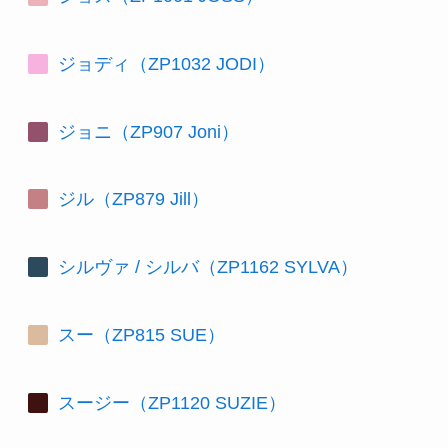
ジョディ（ZP1032 JODI）
ジョニ（ZP907 Joni）
ジル（ZP879 Jill）
シルヴァ / シルバ（ZP1162 SYLVA）
スー（ZP815 SUE）
スージー（ZP1120 SUZIE）