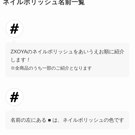
ネイルポリッシュ名前一覧
ZXOYAのネイルポリッシュをあいうえお順に紹介
します！
※全商品のうち一部のご紹介となります
名前の左にある ■ は、ネイルポリッシュの色です