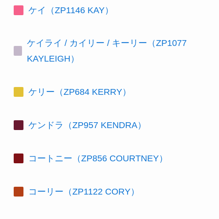
ケイ（ZP1146 KAY）
ケイライ / カイリー / キーリー（ZP1077
KAYLEIGH）
ケリー（ZP684 KERRY）
ケンドラ（ZP957 KENDRA）
コートニー（ZP856 COURTNEY）
コーリー（ZP1122 CORY）