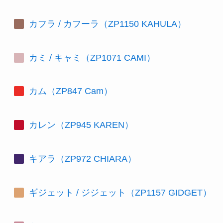
カフラ / カフーラ（ZP1150 KAHULA）
カミ / キャミ（ZP1071 CAMI）
カム（ZP847 Cam）
カレン（ZP945 KAREN）
キアラ（ZP972 CHIARA）
ギジェット / ジジェット（ZP1157 GIDGET）