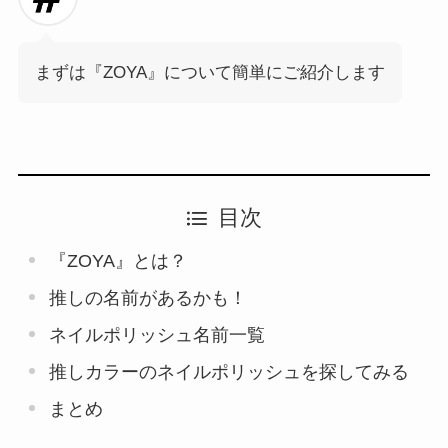
まずは『ZOYA』について簡単にご紹介します
目次
『ZOYA』とは？
推しの名前があるかも！
ネイルポリッシュ名前一覧
推しカラーのネイルポリッシュを探してみる
まとめ