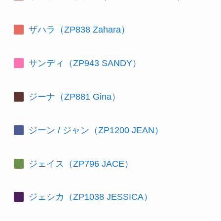
ザハラ（ZP838 Zahara）
サンディ（ZP943 SANDY）
ジーナ（ZP881 Gina）
ジーン / ジャン（ZP1200 JEAN）
ジェイス（ZP796 JACE）
ジェシカ（ZP1038 JESSICA）