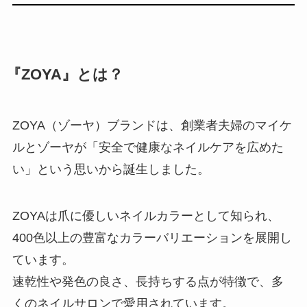
『ZOYA』とは？
ZOYA（ゾーヤ）ブランドは、創業者夫婦のマイケ
ルとゾーヤが「安全で健康なネイルケアを広めた
い」という思いから誕生しました。
ZOYAは爪に優しいネイルカラーとして知られ、
400色以上の豊富なカラーバリエーションを展開し
ています。
速乾性や発色の良さ、長持ちする点が特徴で、多
くのネイルサロンで愛用されています。