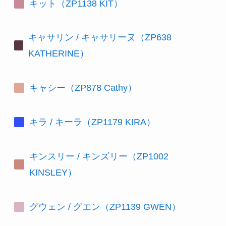
キット（ZP1138 KIT）
キャサリン / キャサリーヌ（ZP638
KATHERINE）
キャシー（ZP878 Cathy）
キラ / キーラ（ZP1179 KIRA）
キンスリー / キンズリー（ZP1002
KINSLEY）
グウェン / グエン（ZP1139 GWEN）