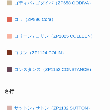
ゴディバ / ゴダイバ（ZP658 GODIVA）
コラ（ZP896 Cora）
コリーン / コリン（ZP1025 COLLEEN）
コリン（ZP1124 COLIN）
コンスタンス（ZP1152 CONSTANCE）
さ行
サットン / サトン（ZP1132 SUTTON）