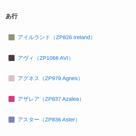
あ行
アイルランド（ZP826 Ireland）
アヴィ（ZP1066 AVI）
アグネス（ZP979 Agnes）
アザレア（ZP837 Azalea）
アスター（ZP836 Aster）