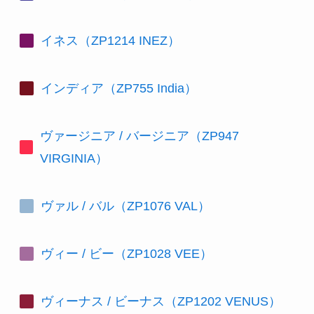
イネス（ZP1214 INEZ）
インディア（ZP755 India）
ヴァージニア / バージニア（ZP947
VIRGINIA）
ヴァル / バル（ZP1076 VAL）
ヴィー / ビー（ZP1028 VEE）
ヴィーナス / ビーナス（ZP1202 VENUS）