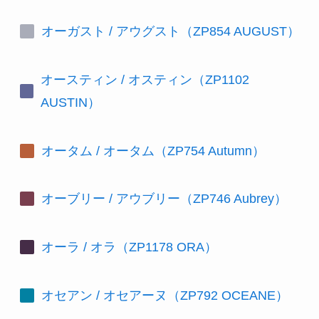
オーガスト / アウグスト（ZP854 AUGUST）
オースティン / オスティン（ZP1102
AUSTIN）
オータム / オータム（ZP754 Autumn）
オーブリー / アウブリー（ZP746 Aubrey）
オーラ / オラ（ZP1178 ORA）
オセアン / オセアーヌ（ZP792 OCEANE）