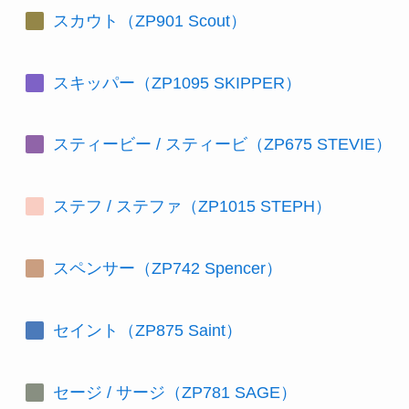
スカウト（ZP901 Scout）
スキッパー（ZP1095 SKIPPER）
スティービー / スティービ（ZP675 STEVIE）
ステフ / ステファ（ZP1015 STEPH）
スペンサー（ZP742 Spencer）
セイント（ZP875 Saint）
セージ / サージ（ZP781 SAGE）