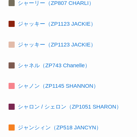
シャーリー（ZP807 CHARLI）
ジャッキー（ZP1123 JACKIE）
ジャッキー（ZP1123 JACKIE）
シャネル（ZP743 Chanelle）
シャノン（ZP1145 SHANNON）
シャロン / シェロン（ZP1051 SHARON）
ジャンシィン（ZP518 JANCYN）