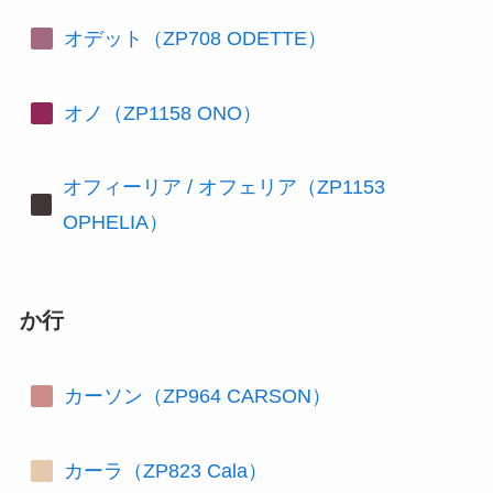
オデット（ZP708 ODETTE）
オノ（ZP1158 ONO）
オフィーリア / オフェリア（ZP1153
OPHELIA）
か行
カーソン（ZP964 CARSON）
カーラ（ZP823 Cala）