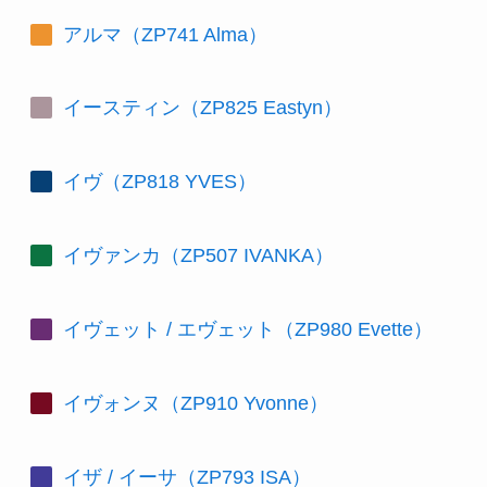
アルマ（ZP741 Alma）
イースティン（ZP825 Eastyn）
イヴ（ZP818 YVES）
イヴァンカ（ZP507 IVANKA）
イヴェット / エヴェット（ZP980 Evette）
イヴォンヌ（ZP910 Yvonne）
イザ / イーサ（ZP793 ISA）