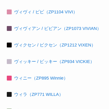
ヴィヴィ / ビビ（ZP1104 VIVI）
ヴィヴィアン / ビビアン（ZP1073 VIVIAN）
ヴィクセン / ビクセン（ZP1212 VIXEN）
ヴィッキー / ビッキー（ZP934 VICKIE）
ウィニー（ZP895 Winnie）
ウィラ（ZP771 WILLA）