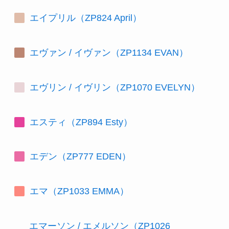
エイプリル（ZP824 April）
エヴァン / イヴァン（ZP1134 EVAN）
エヴリン / イヴリン（ZP1070 EVELYN）
エスティ（ZP894 Esty）
エデン（ZP777 EDEN）
エマ（ZP1033 EMMA）
エマーソン / エメルソン（ZP1026