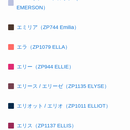
EMERSON）
エミリア（ZP744 Emilia）
エラ（ZP1079 ELLA）
エリー（ZP944 ELLIE）
エリース / エリーゼ（ZP1135 ELYSE）
エリオット / エリオ（ZP1011 ELLIOT）
エリス（ZP1137 ELLIS）