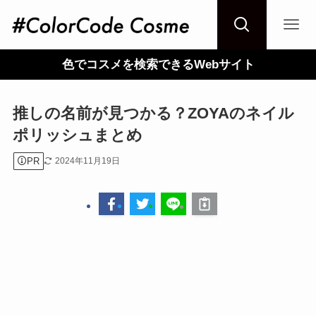
色でコスメを検索できるWebサイト
推しの名前が見つかる？ZOYAのネイル
ポリッシュまとめ
PR
2024年11月19日