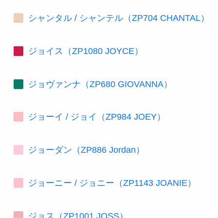
シャンタル / シャンテル（ZP704 CHANTAL）
ジョイス（ZP1080 JOYCE）
ジョヴァンナ（ZP680 GIOVANNA）
ジョーイ / ジョイ（ZP984 JOEY）
ジョーダン（ZP886 Jordan）
ジョーニー / ジョニー（ZP1143 JOANIE）
ジョス（ZP1001 JOSS）