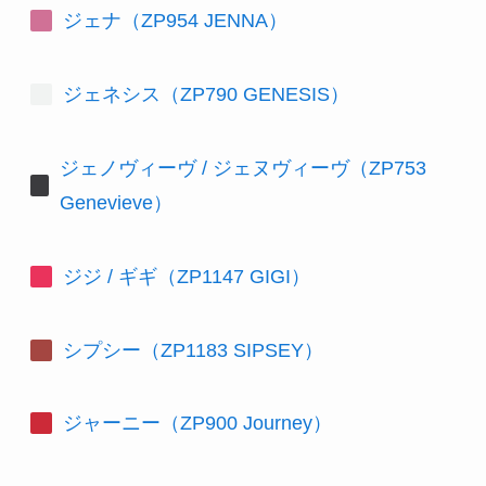
ジェナ（ZP954 JENNA）
ジェネシス（ZP790 GENESIS）
ジェノヴィーヴ / ジェヌヴィーヴ（ZP753
Genevieve）
ジジ / ギギ（ZP1147 GIGI）
シプシー（ZP1183 SIPSEY）
ジャーニー（ZP900 Journey）