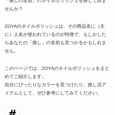
「推しの名前」のネイルポリッシュを探してみま
せんか？
ZOYAのネイルポリッシュは、その商品名に（主
に）人名が使われているのが特徴で、もしかした
らあなたの「推し」の名前も見つかるかもしれま
せん。
このページでは、ZOYAのネイルポリッシュをまと
めてご紹介します。
自分にぴったりなカラーを見つけたり、推し活ア
イテムとして、ぜひ参考にしてみてください。