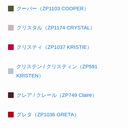
クーパー（ZP1103 COOPER）
クリスタル（ZP1174 CRYSTAL）
クリスティ（ZP1037 KRISTIE）
クリステン / クリスティン（ZP591
KRISTEN）
クレア / クレール（ZP749 Claire）
グレタ（ZP1036 GRETA）