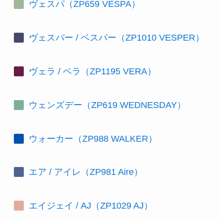
ヴェスパ（ZP659 VESPA）
ヴェスパー / ベスパー（ZP1010 VESPER）
ヴェラ / ベラ（ZP1195 VERA）
ウェンズデー（ZP619 WEDNESDAY）
ウォーカー（ZP988 WALKER）
エア / アイレ（ZP981 Aire）
エイジェイ / AJ（ZP1029 AJ）