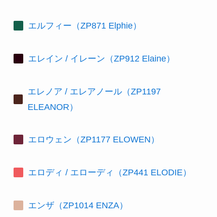
エルフィー（ZP871 Elphie）
エレイン / イレーン（ZP912 Elaine）
エレノア / エレアノール（ZP1197
ELEANOR）
エロウェン（ZP1177 ELOWEN）
エロディ / エローディ（ZP441 ELODIE）
エンザ（ZP1014 ENZA）