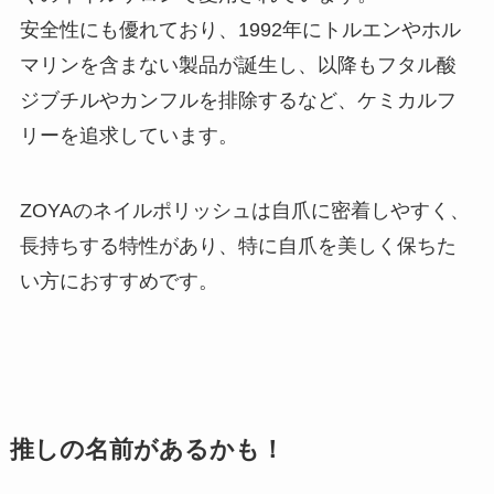
安全性にも優れており、1992年にトルエンやホル
マリンを含まない製品が誕生し、以降もフタル酸
ジブチルやカンフルを排除するなど、ケミカルフ
リーを追求しています。
ZOYAのネイルポリッシュは自爪に密着しやすく、
長持ちする特性があり、特に自爪を美しく保ちた
い方におすすめです。
推しの名前があるかも！