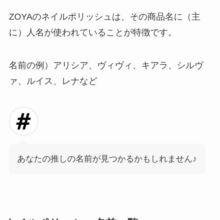
ZOYAのネイルポリッシュは、その商品名に（主
に）人名が使われていることが特徴です。
名前の例）アリシア、ヴィヴィ、キアラ、シルヴ
ァ、ルイス、レナなど
あなたの推しの名前が見つかるかもしれません♪