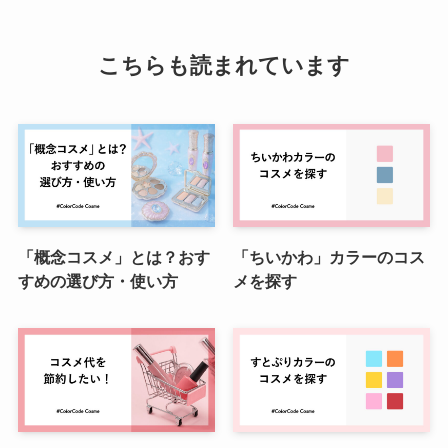
こちらも読まれています
「概念コスメ」とは？おす
「ちいかわ」カラーのコス
すめの選び方・使い方
メを探す