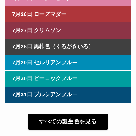
7月26日 ローズマダー
7月27日 クリムソン
7月28日 黒柿色（くろがきいろ）
7月29日 セルリアンブルー
7月30日 ピーコックブルー
7月31日 プルシアンブルー
すべての誕生色を見る