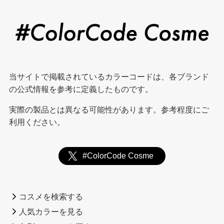
当サイトで掲載されているカラーコードは、各ブランド
の公式情報を参考に定義したものです。
実際の製品とは異なる可能性があります。参考程度にご
利用ください。
#ColorCode Cosme
コスメを検索する
人気カラーを見る