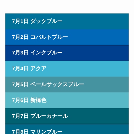
7月1日 ダックブルー
7月2日 コバルトブルー
7月3日 インクブルー
7月4日 アクア
7月5日 ペールサックスブルー
7月6日 新橋色
7月7日 ブルーカナール
7月8日 マリンブルー