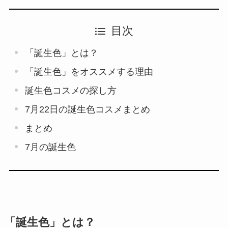
目次
「誕生色」とは？
「誕生色」をオススメする理由
誕生色コスメの探し方
7月22日の誕生色コスメまとめ
まとめ
7月の誕生色
「誕生色」とは？