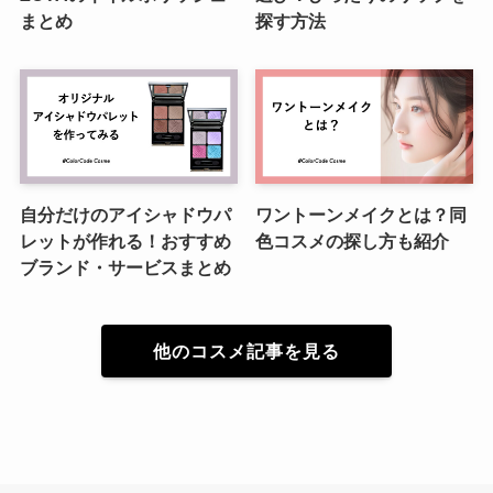
まとめ
探す方法
自分だけのアイシャドウパ
ワントーンメイクとは？同
レットが作れる！おすすめ
色コスメの探し方も紹介
ブランド・サービスまとめ
他のコスメ記事を見る