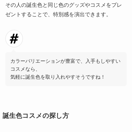
その人の誕生色と同じ色のグッズやコスメをプレ
ゼントすることで、特別感を演出できます。
カラーバリエーションが豊富で、入手もしやすい
コスメなら、
気軽に誕生色を取り入れやすそうですね！
誕生色コスメの探し方