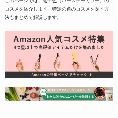
このページでは、誕生色（バースデーカラー）の
コスメを紹介します。特定の色のコスメを探す方
法もまとめて解説します。