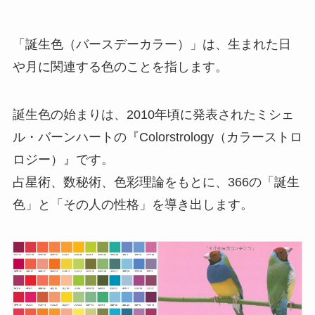
「誕生色（バースデーカラー）」は、生まれた日
や月に関連する色のことを指します。
誕生色の始まりは、2010年頃に発表されたミシェ
ル・バーンハートの『Colorstrology（カラーストロ
ロジー）』です。
占星術、数秘術、色彩理論をもとに、366の「誕生
色」と「その人の性格」を導き出します。