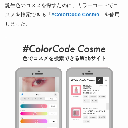
誕生色のコスメを探すために、カラーコードでコ
スメを検索できる「
#ColorCode Cosme
」を使用
しました。