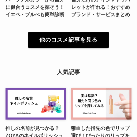
に似合うコスメを探そう！
レットが作れる！おすすめ
イエベ・ブルべも簡単診断
ブランド・サービスまとめ
他のコスメ記事を見る
人気記事
推しの名前が見つかる？
鬱血した指先の色でリップ
ZOYAのネイルポリッシュ
選び！ぴったりのリップを