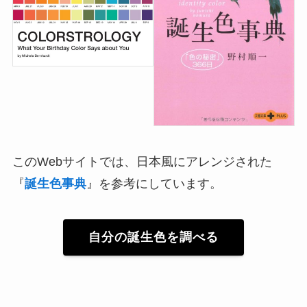
このWebサイトでは、日本風にアレンジされた
『
誕生色事典
』を参考にしています。
自分の誕生色を調べる