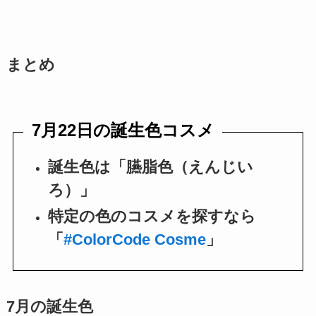
まとめ
7月22日の誕生色コスメ
誕生色は「臙脂色（えんじい
ろ）」
特定の色のコスメを探すなら
「
#ColorCode Cosme
」
7月の誕生色