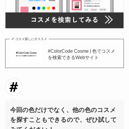
コスメ探しにオススメ
#ColorCode Cosme | 色でコスメ
を検索できるWebサイト
今回の色だけでなく、他の色のコスメ
を探すこともできるので、ぜひ試して