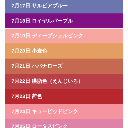
7月17日 サルビアブルー
7月18日 ロイヤルパープル
7月19日 ディープシェルピンク
7月20日 小麦色
7月21日 ハバナローズ
7月22日 臙脂色（えんじいろ）
7月23日 茜色
7月24日 キューピッドピンク
7月25日 ロータスピンク