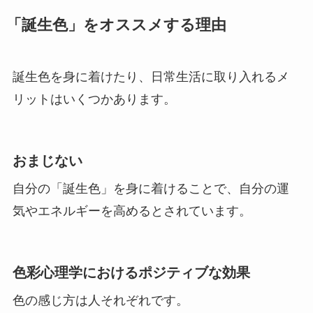
「誕生色」をオススメする理由
誕生色を身に着けたり、日常生活に取り入れるメ
リットはいくつかあります。
おまじない
自分の「誕生色」を身に着けることで、自分の運
気やエネルギーを高めるとされています。
色彩心理学におけるポジティブな効果
色の感じ方は人それぞれです。