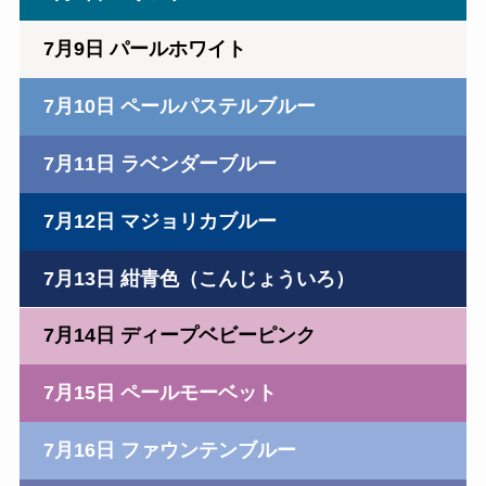
7月9日 パールホワイト
7月10日 ペールパステルブルー
7月11日 ラベンダーブルー
7月12日 マジョリカブルー
7月13日 紺青色（こんじょういろ）
7月14日 ディープベビーピンク
7月15日 ペールモーベット
7月16日 ファウンテンブルー