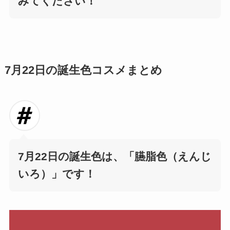
みてください！
7月22日の誕生色コスメまとめ
7月22日の誕生色は、
「臙脂色（えんじ
いろ）」です！