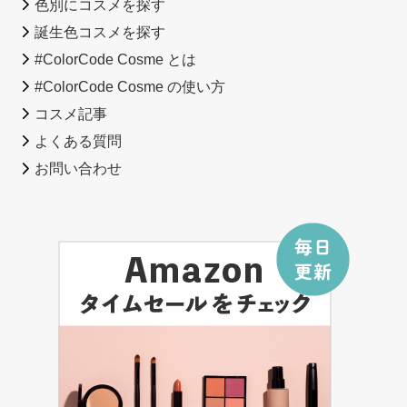
色別にコスメを探す
誕生色コスメを探す
#ColorCode Cosme とは
#ColorCode Cosme の使い方
コスメ記事
よくある質問
お問い合わせ