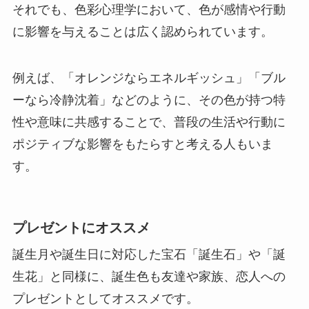
それでも、色彩心理学において、色が感情や行動
に影響を与えることは広く認められています。
例えば、「オレンジならエネルギッシュ」「ブル
ーなら冷静沈着」などのように、その色が持つ特
性や意味に共感することで、普段の生活や行動に
ポジティブな影響をもたらすと考える人もいま
す。
プレゼントにオススメ
誕生月や誕生日に対応した宝石「誕生石」や「誕
生花」と同様に、誕生色も友達や家族、恋人への
プレゼントとしてオススメです。