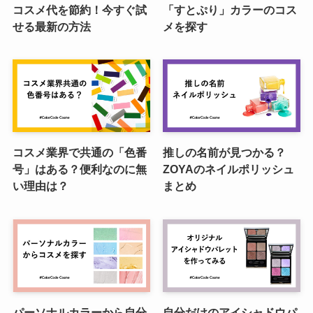
コスメ代を節約！今すぐ試
「すとぷり」カラーのコス
せる最新の方法
メを探す
コスメ業界で共通の「色番
推しの名前が見つかる？
号」はある？便利なのに無
ZOYAのネイルポリッシュ
い理由は？
まとめ
パーソナルカラーから自分
自分だけのアイシャドウパ