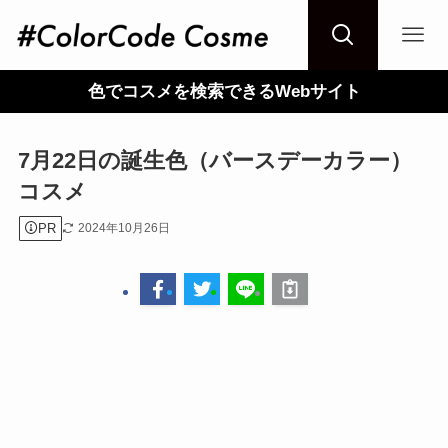
色でコスメを検索できるWebサイト
7月22日の誕生色（バースデーカラー）
コスメ
PR
2024年10月26日