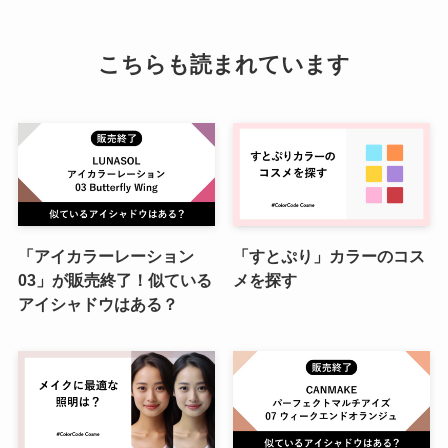
こちらも読まれています
「アイカラーレーション
「すとぷり」カラーのコス
03」が販売終了！似ている
メを探す
アイシャドウはある？