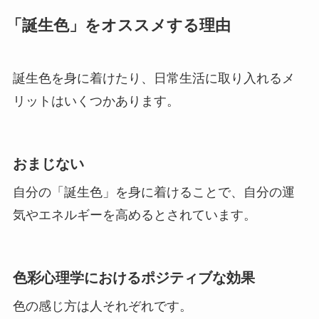
「誕生色」をオススメする理由
誕生色を身に着けたり、日常生活に取り入れるメ
リットはいくつかあります。
おまじない
自分の「誕生色」を身に着けることで、自分の運
気やエネルギーを高めるとされています。
色彩心理学におけるポジティブな効果
色の感じ方は人それぞれです。