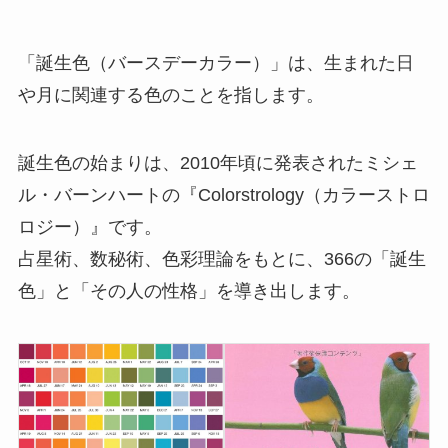
「誕生色（バースデーカラー）」は、生まれた日
や月に関連する色のことを指します。
誕生色の始まりは、2010年頃に発表されたミシェ
ル・バーンハートの『Colorstrology（カラーストロ
ロジー）』です。
占星術、数秘術、色彩理論をもとに、366の「誕生
色」と「その人の性格」を導き出します。