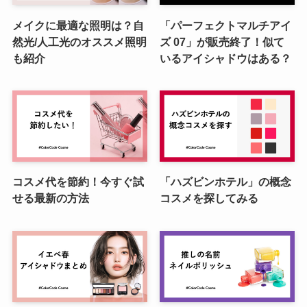
メイクに最適な照明は？自
「パーフェクトマルチアイ
然光/人工光のオススメ照明
ズ 07」が販売終了！似て
も紹介
いるアイシャドウはある？
コスメ代を節約！今すぐ試
「ハズビンホテル」の概念
せる最新の方法
コスメを探してみる