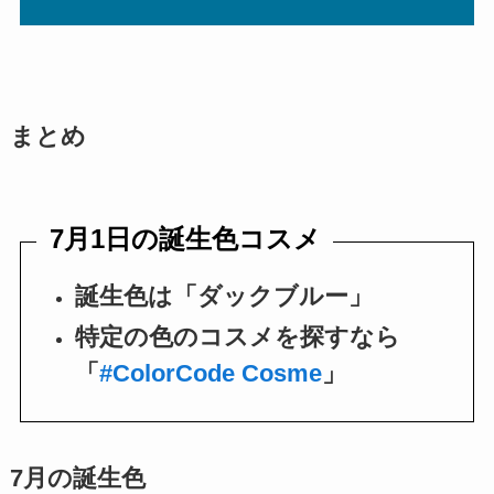
まとめ
7月1日の誕生色コスメ
誕生色は「ダックブルー」
特定の色のコスメを探すなら
「
#ColorCode Cosme
」
7月の誕生色