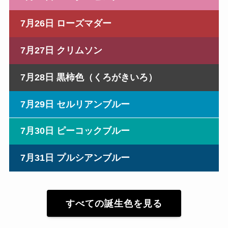
7月26日 ローズマダー
7月27日 クリムソン
7月28日 黒柿色（くろがきいろ）
7月29日 セルリアンブルー
7月30日 ピーコックブルー
7月31日 プルシアンブルー
すべての誕生色を見る