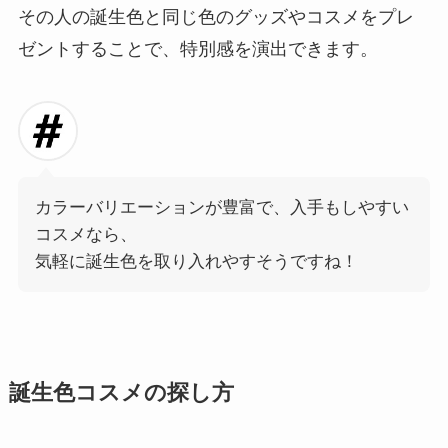
その人の誕生色と同じ色のグッズやコスメをプレ
ゼントすることで、特別感を演出できます。
カラーバリエーションが豊富で、入手もしやすい
コスメなら、
気軽に誕生色を取り入れやすそうですね！
誕生色コスメの探し方