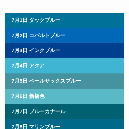
7月1日 ダックブルー
7月2日 コバルトブルー
7月3日 インクブルー
7月4日 アクア
7月5日 ペールサックスブルー
7月6日 新橋色
7月7日 ブルーカナール
7月8日 マリンブルー