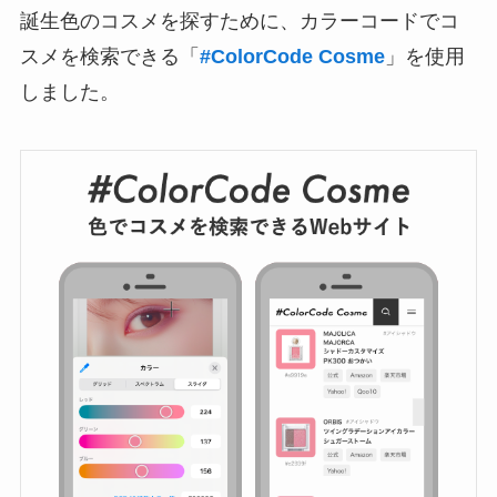
誕生色のコスメを探すために、カラーコードでコ
スメを検索できる「
#ColorCode Cosme
」を使用
しました。