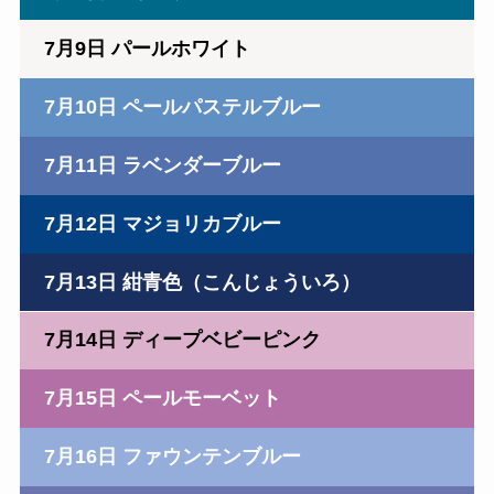
7月9日 パールホワイト
7月10日 ペールパステルブルー
7月11日 ラベンダーブルー
7月12日 マジョリカブルー
7月13日 紺青色（こんじょういろ）
7月14日 ディープベビーピンク
7月15日 ペールモーベット
7月16日 ファウンテンブルー