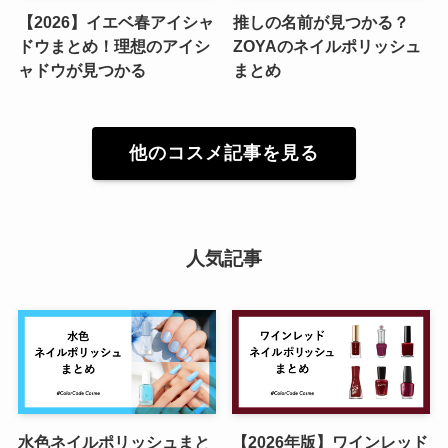
【2026】イエベ春アイシャ
推しの名前が見つかる？
ドウまとめ！理想のアイシ
ZOYAのネイルポリッシュ
ャドウが見つかる
まとめ
他のコスメ記事を見る
人気記事
水色ネイルポリッシュまと
【2026年版】ワインレッド