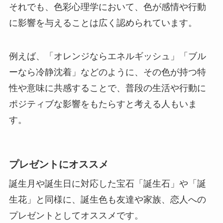
それでも、色彩心理学において、色が感情や行動
に影響を与えることは広く認められています。
例えば、「オレンジならエネルギッシュ」「ブル
ーなら冷静沈着」などのように、その色が持つ特
性や意味に共感することで、普段の生活や行動に
ポジティブな影響をもたらすと考える人もいま
す。
プレゼントにオススメ
誕生月や誕生日に対応した宝石「誕生石」や「誕
生花」と同様に、誕生色も友達や家族、恋人への
プレゼントとしてオススメです。