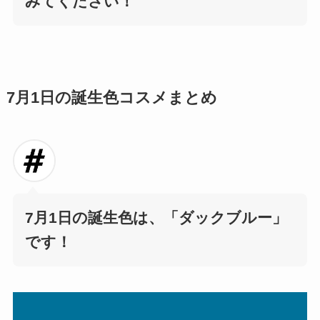
みてください！
7月1日の誕生色コスメまとめ
7月1日の誕生色は、
「ダックブルー」
です！