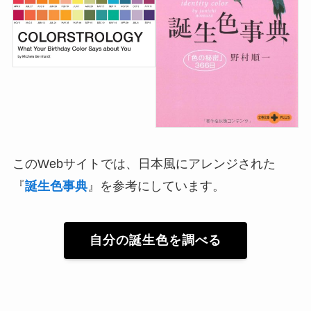
このWebサイトでは、日本風にアレンジされた
『
誕生色事典
』を参考にしています。
自分の誕生色を調べる