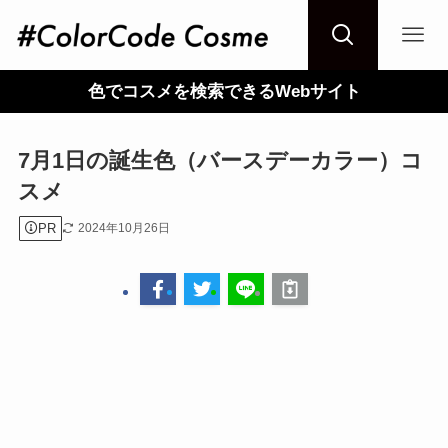
色でコスメを検索できるWebサイト
7月1日の誕生色（バースデーカラー）コ
スメ
PR
2024年10月26日