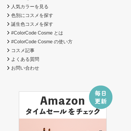
人気カラーを見る
色別にコスメを探す
誕生色コスメを探す
#ColorCode Cosme とは
#ColorCode Cosme の使い方
コスメ記事
よくある質問
お問い合わせ