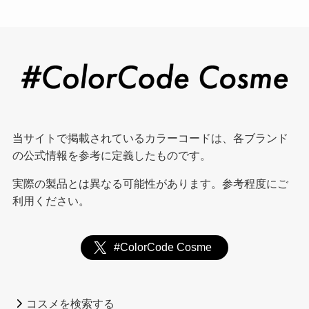
当サイトで掲載されているカラーコードは、各ブランド
の公式情報を参考に定義したものです。
実際の製品とは異なる可能性があります。参考程度にご
利用ください。
#ColorCode Cosme
コスメを検索する