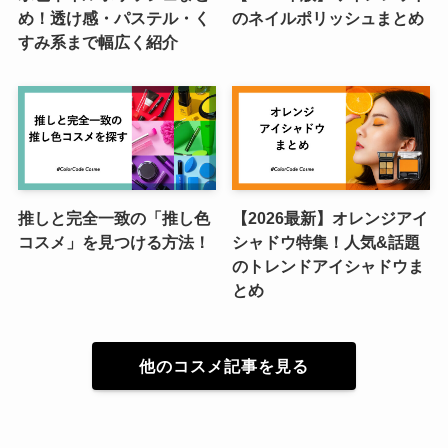
め！透け感・パステル・く
のネイルポリッシュまとめ
すみ系まで幅広く紹介
推しと完全一致の「推し色
【2026最新】オレンジアイ
コスメ」を見つける方法！
シャドウ特集！人気&話題
のトレンドアイシャドウま
とめ
他のコスメ記事を見る