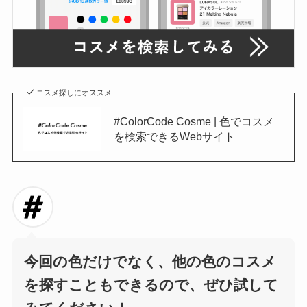
コスメ探しにオススメ
#ColorCode Cosme | 色でコスメ
を検索できるWebサイト
今回の色だけでなく、他の色のコスメ
を探すこともできるので、ぜひ試して