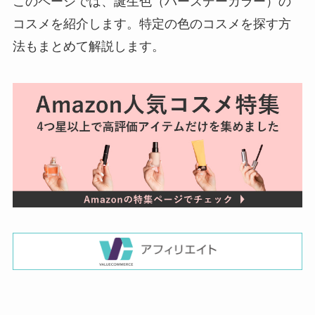
このページでは、誕生色（バースデーカラー）の
コスメを紹介します。特定の色のコスメを探す方
法もまとめて解説します。