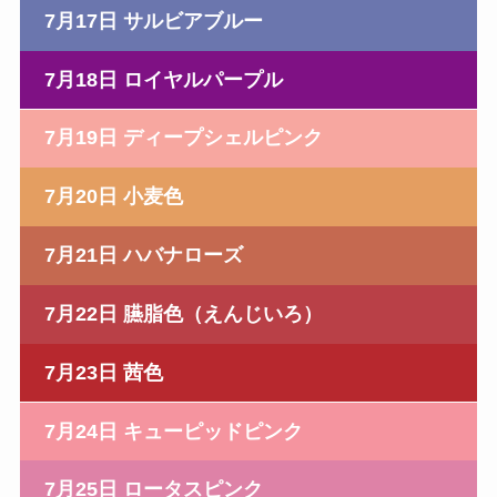
7月17日 サルビアブルー
7月18日 ロイヤルパープル
7月19日 ディープシェルピンク
7月20日 小麦色
7月21日 ハバナローズ
7月22日 臙脂色（えんじいろ）
7月23日 茜色
7月24日 キューピッドピンク
7月25日 ロータスピンク