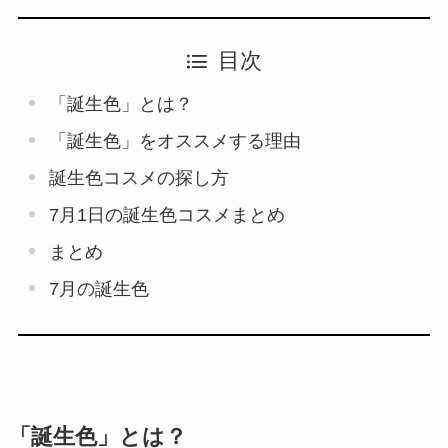
目次
「誕生色」とは？
「誕生色」をオススメする理由
誕生色コスメの探し方
7月1日の誕生色コスメまとめ
まとめ
7月の誕生色
「誕生色」とは？