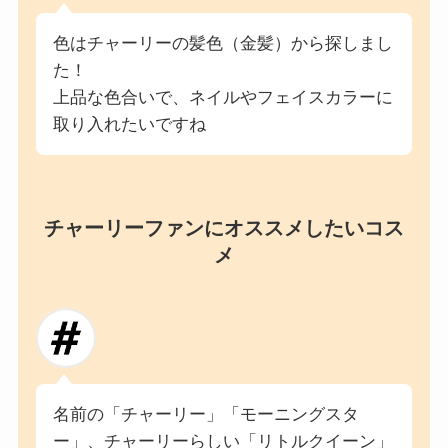
色はチャーリーの髪色（金髪）から探しまし
た！
上品な色合いで、ネイルやフェイスカラーに
取り入れたいですね
チャーリーファンにオススメしたいコス
メ
名前の「チャーリー」「モーニングスタ
ー」、チャーリーらしい「リトルクイーン」