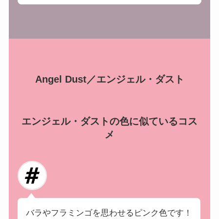
Angel Dust／エンジェル・ダスト
エンジェル・ダストの色に似ているコス
メ
バラやフラミンゴを思わせるピンク色です！