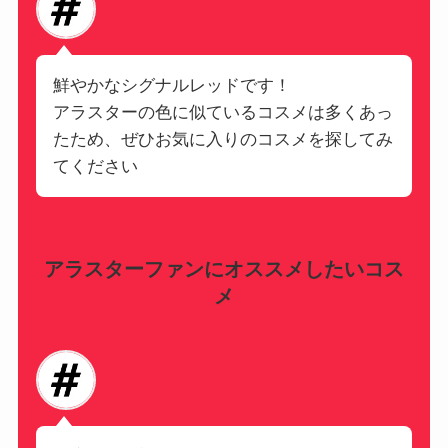
鮮やかなシグナルレッドです！
アラスターの色に似ているコスメは多くあっ
たため、ぜひお気に入りのコスメを探してみ
てください
アラスターファンにオススメしたいコス
メ