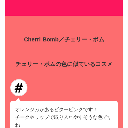
Cherri Bomb／チェリー・ボム
チェリー・ボムの色に似ているコスメ
オレンジみがあるビターピンクです！
チークやリップで取り入れやすそうな色です
ね