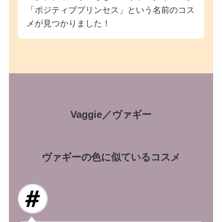
「ポジティブプリンセス」という名前のコス
メが見つかりました！
Vaggie／ヴァギー
ヴァギーの色に似ているコスメ