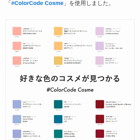
「
#ColorCode Cosme
」を使用しました。