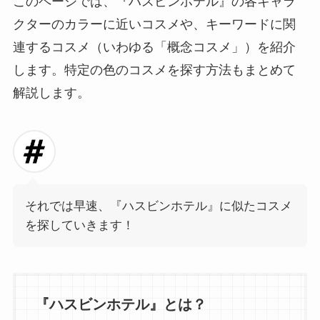
このページでは、『ハスビンホテル』の各キャラ
クターのカラーに近いコスメや、キーワードに関
連するコスメ（いわゆる「概念コスメ」）を紹介
します。特定の色のコスメを探す方法もまとめて
解説します。
それでは早速、『ハスビンホテル』に似たコスメ
を探していきます！
『ハスビンホテル』とは？