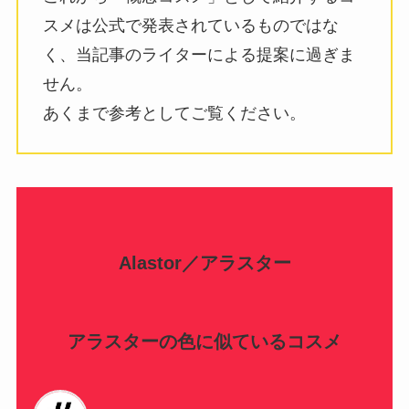
スメは公式で発表されているものではな
く、当記事のライターによる提案に過ぎま
せん。
あくまで参考としてご覧ください。
Alastor／アラスター
アラスターの色に似ているコスメ