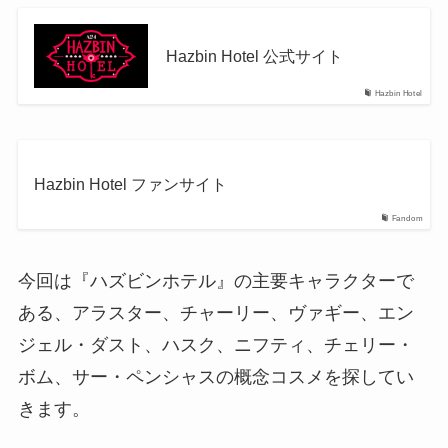
Hazbin Hotel 公式サイト
Hazbin Hotel
Hazbin Hotel ファンサイト
Fandom
今回は『ハズビンホテル』の主要キャラクターで
ある、アラスター、チャーリー、ヴァギー、エン
ジェル・ダスト、ハスク、ニフティ、チェリー・
ボム、サー・ペンシャスの概念コスメを探してい
きます。