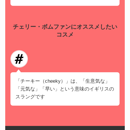
チェリー・ボムファンにオススメしたい
コスメ
「チーキー（cheeky）」は、「生意気な」
「元気な」「早い」という意味のイギリスの
スラングです