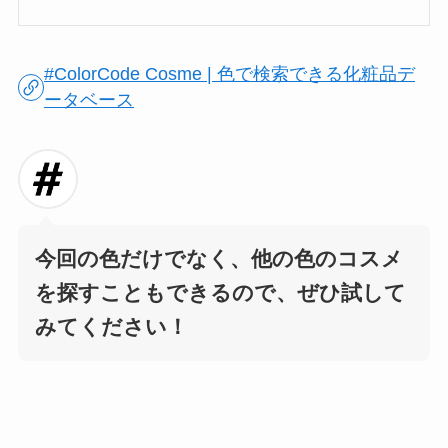
#ColorCode Cosme | 色で検索できる化粧品デ
ータベース
今回の色だけでなく、他の色のコスメ
を探すこともできるので、ぜひ試して
みてください！