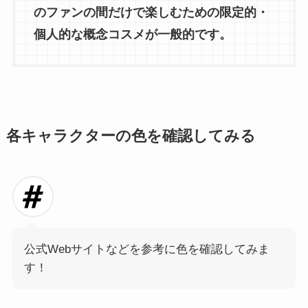
のファンの間だけで楽しむための限定的・
個人的な概念コスメが一般的です。
各キャラクターの色を確認してみる
公式Webサイトなどを参考に色を確認してみま
す！