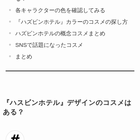
各キャラクターの色を確認してみる
『ハズビンホテル』カラーのコスメの探し方
ハズビンホテルの概念コスメまとめ
SNSで話題になったコスメ
まとめ
『ハスビンホテル』デザインのコスメは
ある？