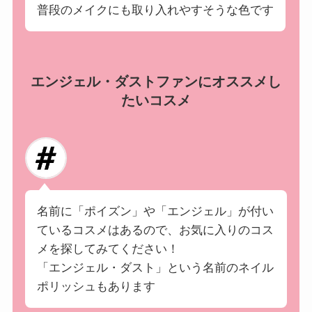
普段のメイクにも取り入れやすそうな色です
エンジェル・ダストファンにオススメし
たいコスメ
名前に「ポイズン」や「エンジェル」が付い
ているコスメはあるので、お気に入りのコス
メを探してみてください！
「エンジェル・ダスト」という名前のネイル
ポリッシュもあります