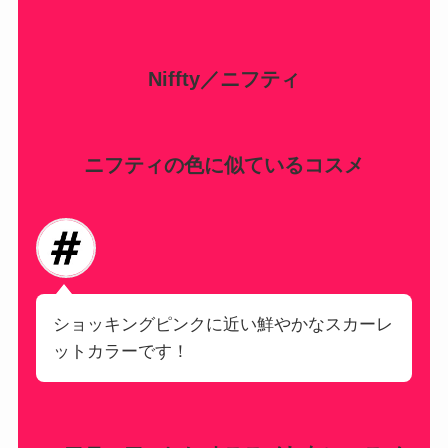
Niffty／ニフティ
ニフティの色に似ているコスメ
ショッキングピンクに近い鮮やかなスカーレ
ットカラーです！