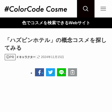
色でコスメを検索できるWebサイト
「ハズビンホテル」の概念コスメを探し
てみる
PR
2024年11月15日
キャラクター