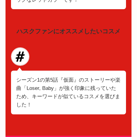
ハスクファンにオススメしたいコスメ
シーズン1の第5話『仮面』のストーリーや楽
曲「Loser, Baby」が強く印象に残っていた
ため、キーワードが似ているコスメを選びま
した！