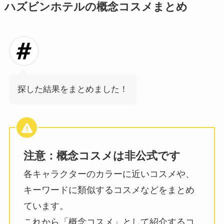
ハズビンホテルの概念コスメまとめ
探した結果をまとめました！
注意：概念コスメは
非公式です
各キャラクターのカラーに近いコスメや、
キーワードに類似するコスメなどをまとめ
ています。
これから「概念コスメ」として紹介するコ