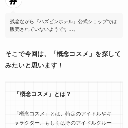
残念ながら『ハズビンホテル』公式ショップでは
販売されていないようです…。
そこで今回は、「概念コスメ」を探して
みたいと思います！
「概念コスメ」とは？
「概念コスメ」とは、特定のアイドルやキ
ャラクター、もしくはそのアイドルグルー