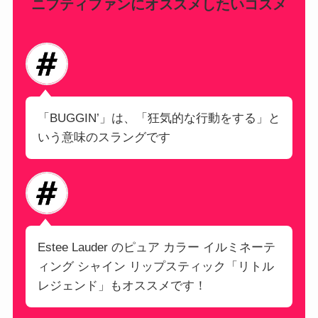
ニフティファンにオススメしたいコスメ
「BUGGIN’」は、「狂気的な行動をする」と
いう意味のスラングです
Estee Lauder のピュア カラー イルミネーテ
ィング シャイン リップスティック「リトル
レジェンド」もオススメです！