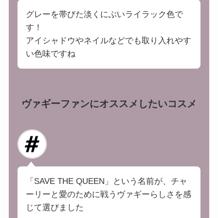
グレーを帯びた淡くにぶいライラック色で
す！
アイシャドウやネイルなどでも取り入れやす
い色味ですね
ヴァギーファンにオススメしたいコスメ
「SAVE THE QUEEN」という名前が、チャ
ーリーと愛のために戦うヴァギーらしさを感
じて選びました