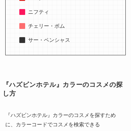
ニフティ
チェリー・ボム
サー・ペンシャス
『ハズビンホテル』カラーのコスメの探
し方
『ハズビンホテル』カラーのコスメを探すため
に、カラーコードでコスメを検索できる