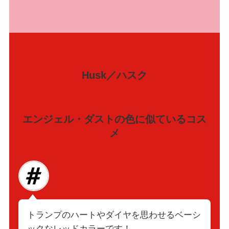
Husk／ハスク
エンジェル・ダストの色に似ているコス
メ
トランプのハートやダイヤを思わせるベーシ
ックなレッドカラーです！