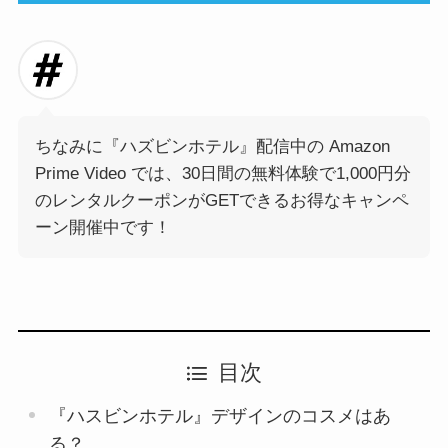
ちなみに『ハズビンホテル』配信中の Amazon
Prime Video では、30日間の無料体験で1,000円分
のレンタルクーポンがGETできるお得なキャンペ
ーン開催中です！
目次
『ハスビンホテル』デザインのコスメはあ
る？