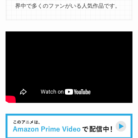
界中で多くのファンがいる人気作品です。