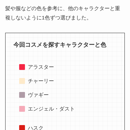
髪や服などの色を参考に、他のキャラクターと重
複しないように1色ずつ選びました。
今回コスメを探すキャラクターと色
アラスター
チャーリー
ヴァギー
エンジェル・ダスト
ハスク