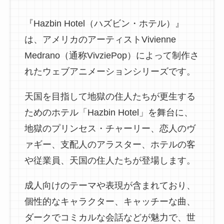
『Hazbin Hotel（ハズビン・ホテル）』
は、アメリカのアーティストVivienne
Medrano（通称VivziePop）によって制作さ
れたウェブアニメーションシリーズです。
天国を目指して地獄の住人たちが更生する
ためのホテル「Hazbin Hotel」を舞台に、
地獄のプリンセス・チャーリー、恋人のヴ
ァギー、支配人のアラスター、ホテルの客
や従業員、天国の住人たちが登場します。
成人向けのテーマや表現が含まれており、
個性的なキャラクター、キャッチーな曲、
ダークでコミカルな会話などが魅力で、世