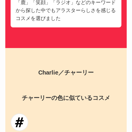
「鹿」「笑顔」「ラジオ」などのキーワード
から探した中でもアラスターらしさを感じる
コスメを選びました
Charlie／チャーリー
チャーリーの色に似ているコスメ