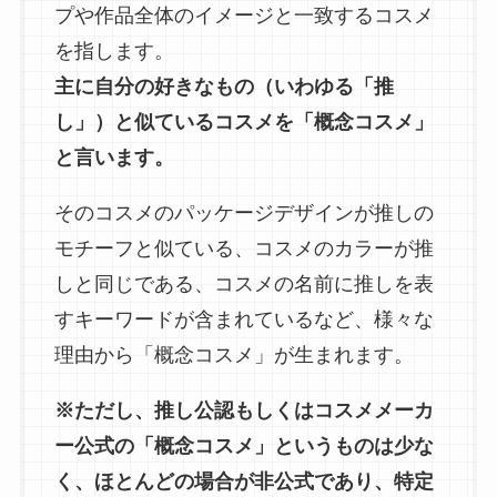
プや作品全体のイメージと一致するコスメ
を指します。
主に自分の好きなもの（いわゆる「推
し」）と似ているコスメを「概念コスメ」
と言います。
そのコスメのパッケージデザインが推しの
モチーフと似ている、コスメのカラーが推
しと同じである、コスメの名前に推しを表
すキーワードが含まれているなど、様々な
理由から「概念コスメ」が生まれます。
※ただし、推し公認もしくはコスメメーカ
ー公式の「概念コスメ」というものは少な
く、ほとんどの場合が非公式であり、特定