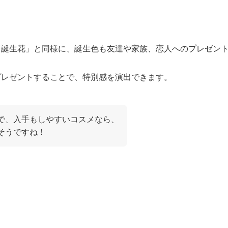
「誕生花」と同様に、誕生色も友達や家族、恋人へのプレゼン
プレゼントすることで、特別感を演出できます。
で、入手もしやすいコスメなら、
そうですね！