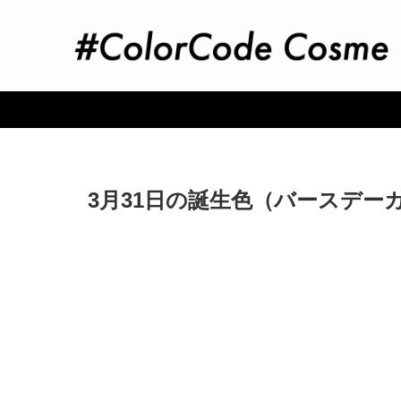
3月31日の誕生色（バースデー