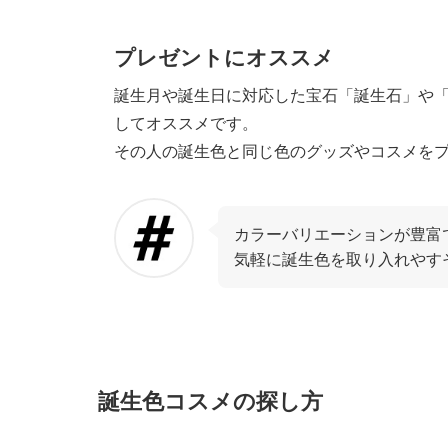
プレゼントにオススメ
誕生月や誕生日に対応した宝石「誕生石」や
してオススメです。
その人の誕生色と同じ色のグッズやコスメを
カラーバリエーションが豊富
気軽に誕生色を取り入れやす
誕生色コスメの探し方