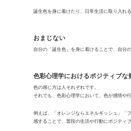
誕生色を身に着けたり、日常生活に取り入れ
おまじない
自分の「誕生色」を身に着けることで、自分
色彩心理学におけるポジティブな
色の感じ方は人それぞれです。
それでも、色彩心理学において、色が感情や
例えば、「オレンジならエネルギッシュ」「
感することで、普段の生活や行動にポジティ