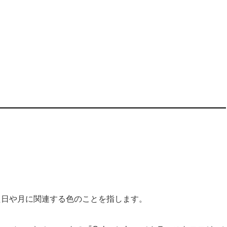
た日や月に関連する色のことを指します。