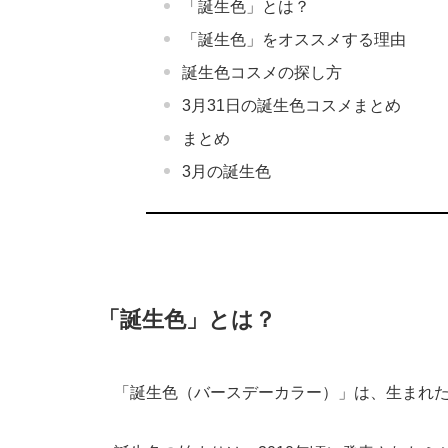
「誕生色」とは？
「誕生色」をオススメする理由
誕生色コスメの探し方
3月31日の誕生色コスメまとめ
まとめ
3月の誕生色
「誕生色」とは？
「誕生色（バースデーカラー）」は、生まれ