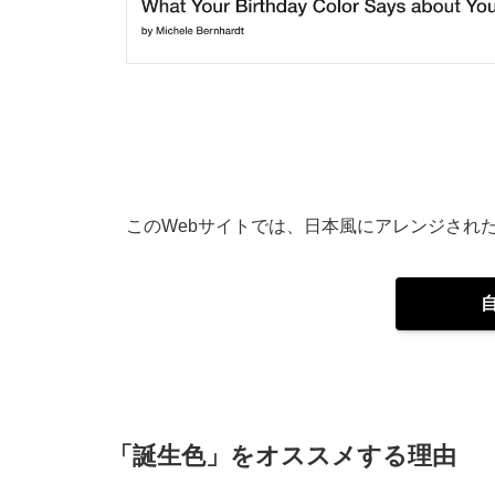
このWebサイトでは、日本風にアレンジされ
「誕生色」をオススメする理由