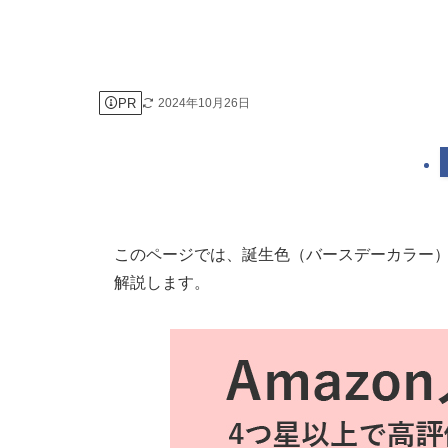
PR
2024年10月26日
このページでは、誕生色（バースデーカラー
解説します。