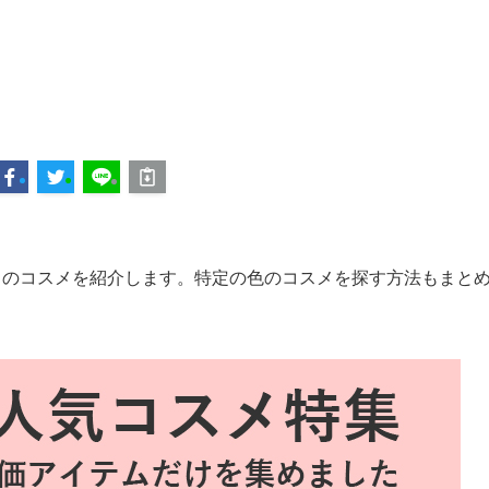
）のコスメを紹介します。特定の色のコスメを探す方法もまと