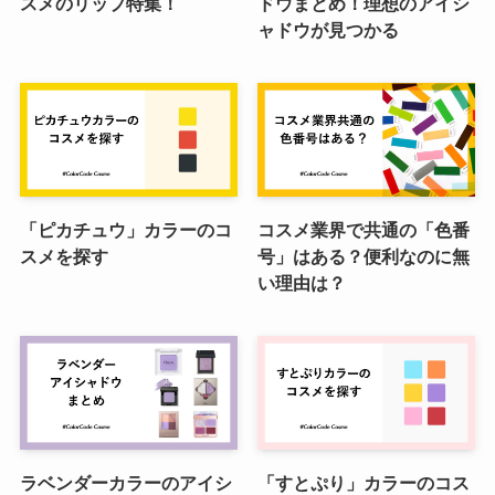
スメのリップ特集！
ドウまとめ！理想のアイシ
ャドウが見つかる
「ピカチュウ」カラーのコ
コスメ業界で共通の「色番
スメを探す
号」はある？便利なのに無
い理由は？
ラベンダーカラーのアイシ
「すとぷり」カラーのコス