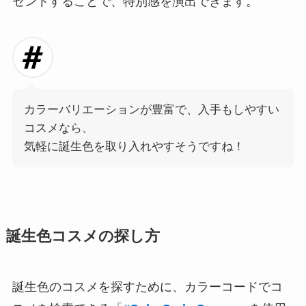
ゼントすることで、特別感を演出できます。
カラーバリエーションが豊富で、入手もしやすい
コスメなら、
気軽に誕生色を取り入れやすそうですね！
誕生色コスメの探し方
誕生色のコスメを探すために、カラーコードでコ