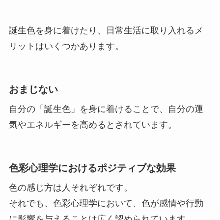
誕生色を身に着けたり、日常生活に取り入れるメ
リットはいくつかあります。
おまじない
自分の「誕生色」を身に着けることで、自分の運
気やエネルギーを高めるとされています。
色彩心理学におけるポジティブな効果
色の感じ方は人それぞれです。
それでも、色彩心理学において、色が感情や行動
に影響を与えることは広く認められています。