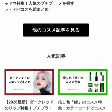
ャドウ特集！人気のプチプ
メを探す
ラ・デパコスを総まとめ
他のコスメ記事を見る
人気記事
【2026最新】ダークレッド
推し色「緑」のコスメ特
のリップ特集！プチプラ・
集！カラーコードでコスメ