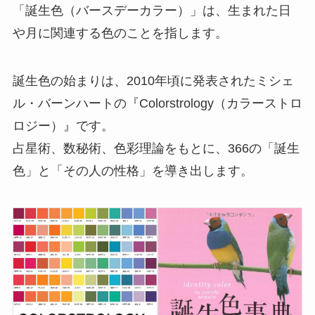
「誕生色（バースデーカラー）」は、生まれた日
や月に関連する色のことを指します。
誕生色の始まりは、2010年頃に発表されたミシェ
ル・バーンハートの『Colorstrology（カラーストロ
ロジー）』です。
占星術、数秘術、色彩理論をもとに、366の「誕生
色」と「その人の性格」を導き出します。