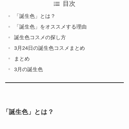
目次
「誕生色」とは？
「誕生色」をオススメする理由
誕生色コスメの探し方
3月24日の誕生色コスメまとめ
まとめ
3月の誕生色
「誕生色」とは？