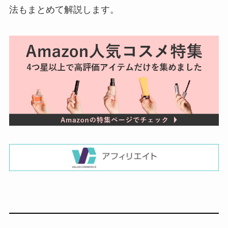
法もまとめて解説します。