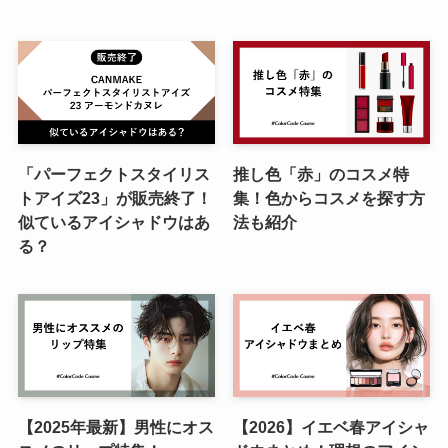
「パーフェクトスタイリス
推し色「赤」のコスメ特
トアイズ23」が販売終了！
集！色からコスメを探す方
似ているアイシャドウはあ
法も紹介
る？
【2025年最新】男性にオス
【2026】イエベ春アイシャ