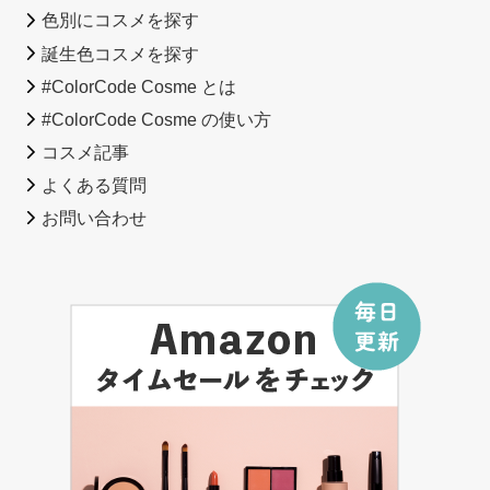
色別にコスメを探す
誕生色コスメを探す
#ColorCode Cosme とは
#ColorCode Cosme の使い方
コスメ記事
よくある質問
お問い合わせ