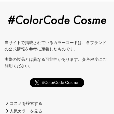
当サイトで掲載されているカラーコードは、各ブランド
の公式情報を参考に定義したものです。
実際の製品とは異なる可能性があります。参考程度にご
利用ください。
#ColorCode Cosme
コスメを検索する
人気カラーを見る