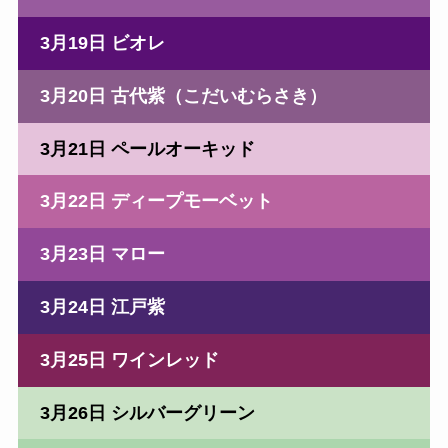
3月19日 ビオレ
3月20日 古代紫（こだいむらさき）
3月21日 ペールオーキッド
3月22日 ディープモーベット
3月23日 マロー
3月24日 江戸紫
3月25日 ワインレッド
3月26日 シルバーグリーン