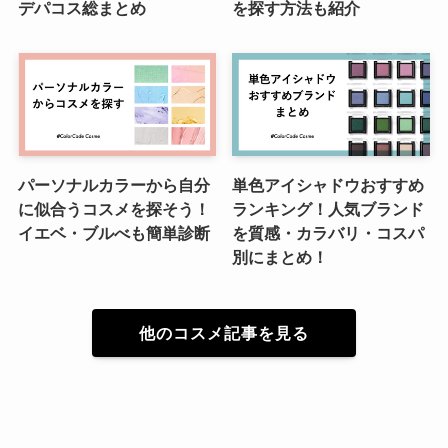
デパコス総まとめ
を探す方法も紹介
パーソナルカラーから自分
単色アイシャドウおすすめ
に似合うコスメを探そう！
ランキング！人気ブランド
イエベ・ブルべも簡単診断
を質感・カラバリ・コスパ
別にまとめ！
他のコスメ記事を見る