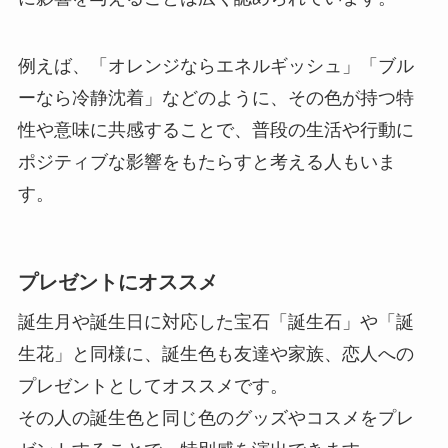
例えば、「オレンジならエネルギッシュ」「ブル
ーなら冷静沈着」などのように、その色が持つ特
性や意味に共感することで、普段の生活や行動に
ポジティブな影響をもたらすと考える人もいま
す。
プレゼントにオススメ
誕生月や誕生日に対応した宝石「誕生石」や「誕
生花」と同様に、誕生色も友達や家族、恋人への
プレゼントとしてオススメです。
その人の誕生色と同じ色のグッズやコスメをプレ