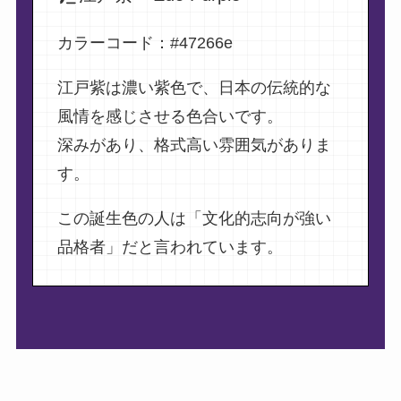
カラーコード：#47266e
江戸紫は濃い紫色で、日本の伝統的な
風情を感じさせる色合いです。
深みがあり、格式高い雰囲気がありま
す。
この誕生色の人は「文化的志向が強い
品格者」だと言われています。