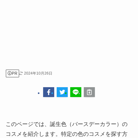
PR
2024年10月26日
このページでは、誕生色（バースデーカラー）の
コスメを紹介します。特定の色のコスメを探す方