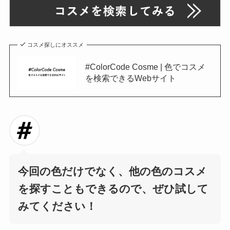
コスメ探しにオススメ
#ColorCode Cosme | 色でコスメ
を検索できるWebサイト
今回の色だけでなく、他の色のコスメ
を探すこともできるので、ぜひ試して
みてください！