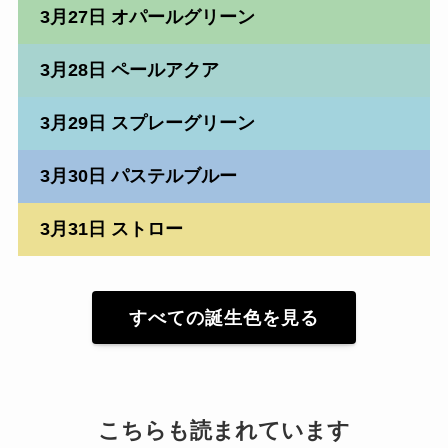
3月27日 オパールグリーン
3月28日 ペールアクア
3月29日 スプレーグリーン
3月30日 パステルブルー
3月31日 ストロー
すべての誕生色を見る
こちらも読まれています