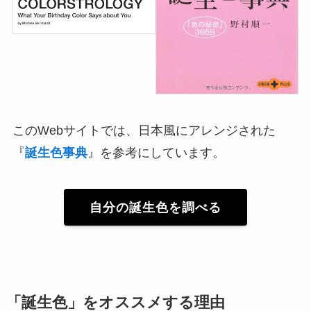
このWebサイトでは、日本風にアレンジされた
『
誕生色事典
』を参考にしています。
自分の誕生色を調べる
「誕生色」をオススメする理由