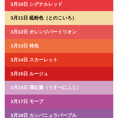
3月10日 シグナルレッド
3月11日 砥粉色（とのこいろ）
3月12日 オレンジバーミリオン
3月13日 柿色
3月14日 スカーレット
3月15日 ルージュ
3月16日 薄紅藤（うすべにふじ）
3月17日 モーブ
3月18日 カンパニュラパープル