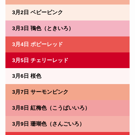
3月2日 ベビーピンク
3月3日 鴇色（ときいろ）
3月4日 ポピーレッド
3月5日 チェリーレッド
3月6日 桜色
3月7日 サーモンピンク
3月8日 紅梅色（こうばいいろ）
3月9日 珊瑚色（さんごいろ）