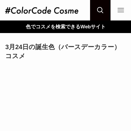
色でコスメを検索できるWebサイト
3月24日の誕生色（バースデーカラー）
コスメ