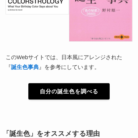
このWebサイトでは、日本風にアレンジされた
『
誕生色事典
』を参考にしています。
自分の誕生色を調べる
「誕生色」をオススメする理由