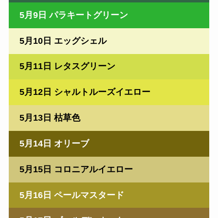
5月9日 パラキートグリーン
5月10日 エッグシェル
5月11日 レタスグリーン
5月12日 シャルトルーズイエロー
5月13日 枯草色
5月14日 オリーブ
5月15日 コロニアルイエロー
5月16日 ペールマスタード