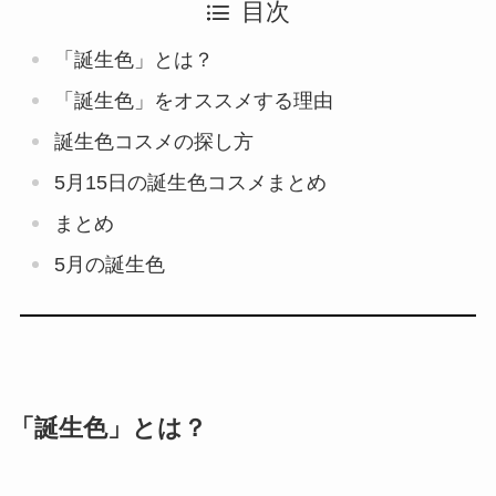
目次
「誕生色」とは？
「誕生色」をオススメする理由
誕生色コスメの探し方
5月15日の誕生色コスメまとめ
まとめ
5月の誕生色
「誕生色」とは？