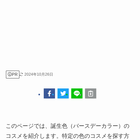
PR
2024年10月26日
このページでは、誕生色（バースデーカラー）の
コスメを紹介します。特定の色のコスメを探す方