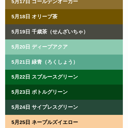
5月17日 ゴールデンオーカー
5月18日 オリーブ茶
5月19日 千歳茶（せんざいちゃ）
5月20日 ディープアクア
5月21日 緑青（ろくしょう）
5月22日 スプルースグリーン
5月23日 ボトルグリーン
5月24日 サイプレスグリーン
5月25日 ネープルズイエロー