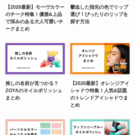
【2026最新】モーヴカラー
鬱血した指先の色でリップ
のチーク特集！優雅&上品
選び！ぴったりのリップを
で深みのある大人可愛いチ
探す方法
ークまとめ
推しの名前が見つかる？
【2026最新】オレンジアイ
ZOYAのネイルポリッシュ
シャドウ特集！人気&話題
まとめ
のトレンドアイシャドウま
とめ