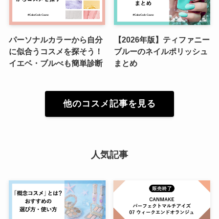
パーソナルカラーから自分
【2026年版】ティファニー
に似合うコスメを探そう！
ブルーのネイルポリッシュ
イエベ・ブルべも簡単診断
まとめ
他のコスメ記事を見る
人気記事