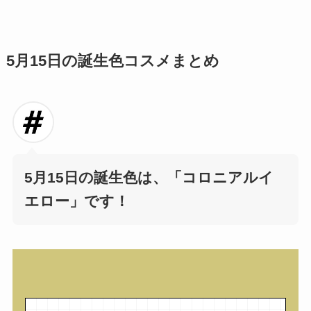
5月15日の誕生色コスメまとめ
5月15日の誕生色は、
「コロニアルイ
エロー」です！