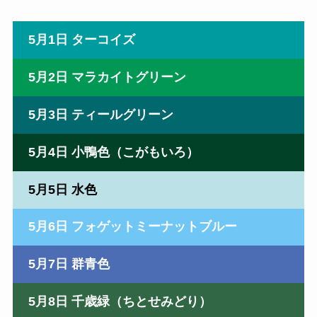
5月1日 ターコイズ
5月2日 マラカイトグリーン
5月3日 ティールグリーン
5月4日 小鴨色（こがもいろ）
5月5日 水色
5月6日 フォゲットミーナットブルー
5月7日 群青色
5月8日 千歳緑（ちとせみどり）