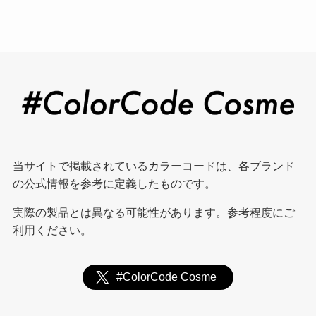
当サイトで掲載されているカラーコードは、各ブランド
の公式情報を参考に定義したものです。
実際の製品とは異なる可能性があります。参考程度にご
利用ください。
#ColorCode Cosme