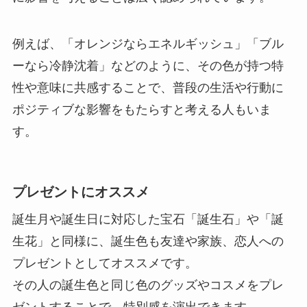
例えば、「オレンジならエネルギッシュ」「ブル
ーなら冷静沈着」などのように、その色が持つ特
性や意味に共感することで、普段の生活や行動に
ポジティブな影響をもたらすと考える人もいま
す。
プレゼントにオススメ
誕生月や誕生日に対応した宝石「誕生石」や「誕
生花」と同様に、誕生色も友達や家族、恋人への
プレゼントとしてオススメです。
その人の誕生色と同じ色のグッズやコスメをプレ
ゼントすることで、特別感を演出できます。