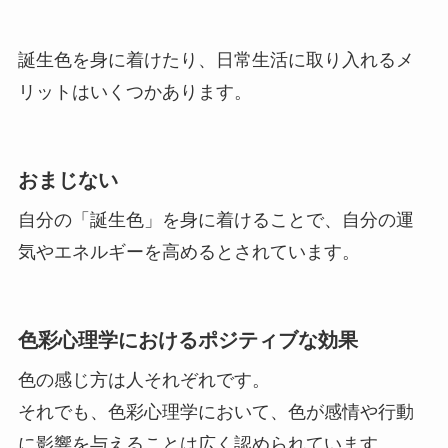
誕生色を身に着けたり、日常生活に取り入れるメ
リットはいくつかあります。
おまじない
自分の「誕生色」を身に着けることで、自分の運
気やエネルギーを高めるとされています。
色彩心理学におけるポジティブな効果
色の感じ方は人それぞれです。
それでも、色彩心理学において、色が感情や行動
に影響を与えることは広く認められています。