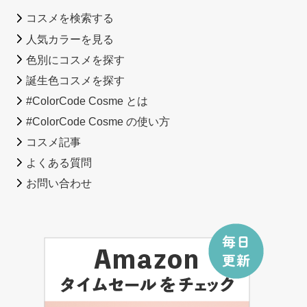
コスメを検索する
人気カラーを見る
色別にコスメを探す
誕生色コスメを探す
#ColorCode Cosme とは
#ColorCode Cosme の使い方
コスメ記事
よくある質問
お問い合わせ