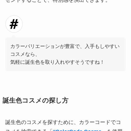
カラーバリエーションが豊富で、入手もしやすい
コスメなら、
気軽に誕生色を取り入れやすそうですね！
誕生色コスメの探し方
誕生色のコスメを探すために、カラーコードでコ