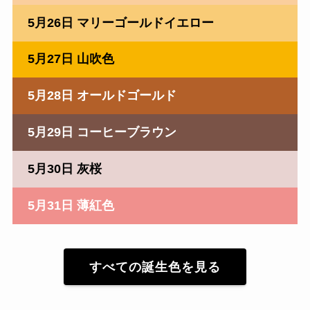
5月26日 マリーゴールドイエロー
5月27日 山吹色
5月28日 オールドゴールド
5月29日 コーヒーブラウン
5月30日 灰桜
5月31日 薄紅色
すべての誕生色を見る