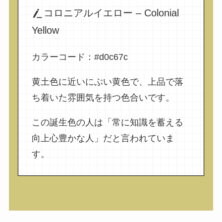
コロニアルイエロー – Colonial
Yellow
カラーコード：#d0c67c
黄土色に近いにぶい黄色で、上品で落
ち着いた雰囲気を持つ色合いです。
この誕生色の人は「常に知識を蓄える
向上心豊かな人」だと言われていま
す。