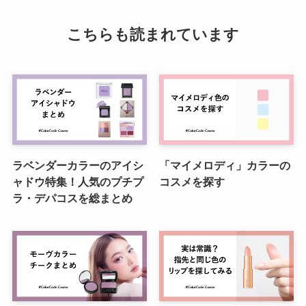
こちらも読まれています
ラベンダーカラーのアイシ
「マイメロディ」カラーの
ャドウ特集！人気のプチプ
コスメを探す
ラ・デパコスを総まとめ