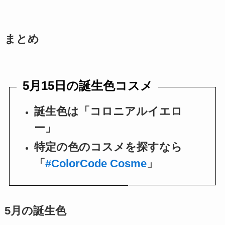
まとめ
5月15日の誕生色コスメ
誕生色は「コロニアルイエロ
ー」
特定の色のコスメを探すなら
「
#ColorCode Cosme
」
5月の誕生色