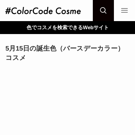
色でコスメを検索できるWebサイト
5月15日の誕生色（バースデーカラー）
コスメ