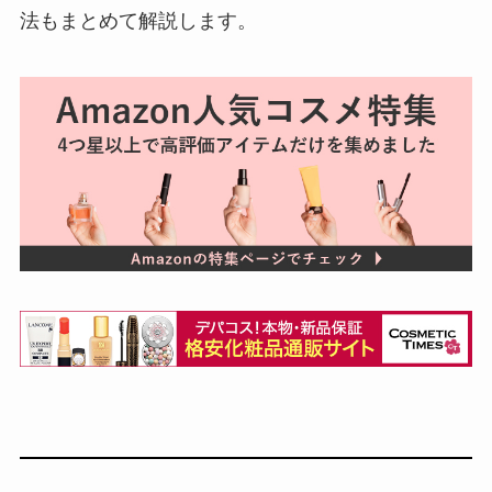
法もまとめて解説します。