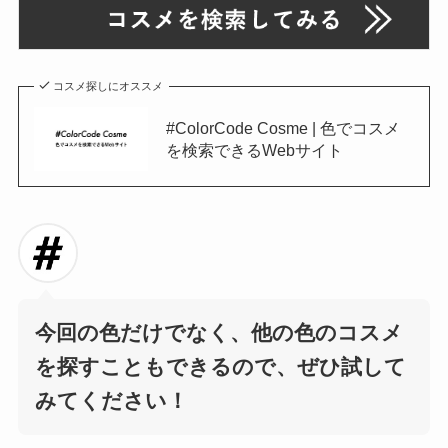
コスメ探しにオススメ
#ColorCode Cosme | 色でコスメ
を検索できるWebサイト
今回の色だけでなく、他の色のコスメ
を探すこともできるので、ぜひ試して
みてください！