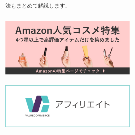
法もまとめて解説します。