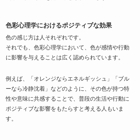
色彩心理学におけるポジティブな効果
色の感じ方は人それぞれです。
それでも、色彩心理学において、色が感情や行動
に影響を与えることは広く認められています。
例えば、「オレンジならエネルギッシュ」「ブル
ーなら冷静沈着」などのように、その色が持つ特
性や意味に共感することで、普段の生活や行動に
ポジティブな影響をもたらすと考える人もいま
す。