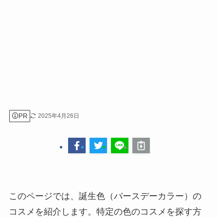
PR
2025年4月26日
このページでは、誕生色（バースデーカラー）の
コスメを紹介します。特定の色のコスメを探す方