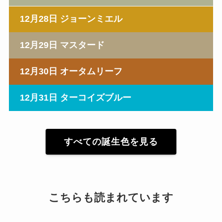
12月28日 ジョーンミエル
12月29日 マスタード
12月30日 オータムリーフ
12月31日 ターコイズブルー
すべての誕生色を見る
こちらも読まれています