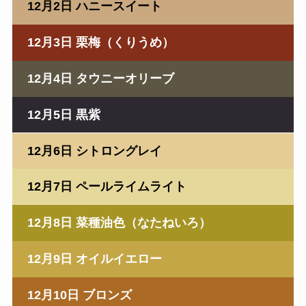
12月2日 ハニースイート
12月3日 栗梅（くりうめ）
12月4日 タウニーオリーブ
12月5日 黒紫
12月6日 シトロングレイ
12月7日 ペールライムライト
12月8日 菜種油色（なたねいろ）
12月9日 オイルイエロー
12月10日 ブロンズ