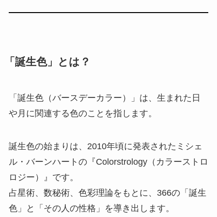
「誕生色」とは？
「誕生色（バースデーカラー）」は、生まれた日
や月に関連する色のことを指します。
誕生色の始まりは、2010年頃に発表されたミシェ
ル・バーンハートの『Colorstrology（カラーストロ
ロジー）』です。
占星術、数秘術、色彩理論をもとに、366の「誕生
色」と「その人の性格」を導き出します。