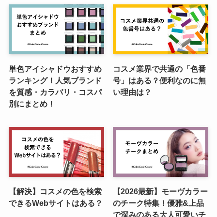
単色アイシャドウおすすめ
コスメ業界で共通の「色番
ランキング！人気ブランド
号」はある？便利なのに無
を質感・カラバリ・コスパ
い理由は？
別にまとめ！
【解決】コスメの色を検索
【2026最新】モーヴカラー
できるWebサイトはある？
のチーク特集！優雅&上品
で深みのある大人可愛いチ