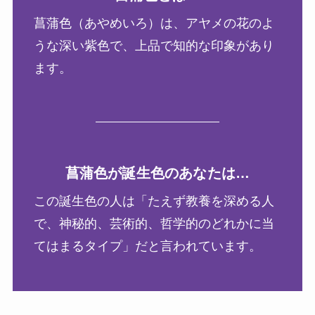
菖蒲色（あやめいろ）は、アヤメの花のよ
うな深い紫色で、上品で知的な印象があり
ます。
菖蒲色が誕生色のあなたは…
この誕生色の人は「たえず教養を深める人
で、神秘的、芸術的、哲学的のどれかに当
てはまるタイプ」だと言われています。