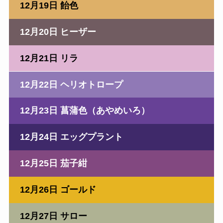
12月19日 飴色
12月20日 ヒーザー
12月21日 リラ
12月22日 ヘリオトロープ
12月23日 菖蒲色（あやめいろ）
12月24日 エッグプラント
12月25日 茄子紺
12月26日 ゴールド
12月27日 サロー