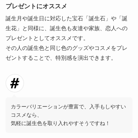
プレゼントにオススメ
誕生月や誕生日に対応した宝石「誕生石」や「誕
生花」と同様に、誕生色も友達や家族、恋人への
プレゼントとしてオススメです。
その人の誕生色と同じ色のグッズやコスメをプレ
ゼントすることで、特別感を演出できます。
カラーバリエーションが豊富で、入手もしやすい
コスメなら、
気軽に誕生色を取り入れやすそうですね！