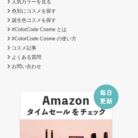
人気カラーを見る
色別にコスメを探す
誕生色コスメを探す
#ColorCode Cosme とは
#ColorCode Cosme の使い方
コスメ記事
よくある質問
お問い合わせ