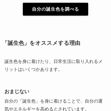
自分の誕生色を調べる
「誕生色」をオススメする理由
誕生色を身に着けたり、日常生活に取り入れるメ
リットはいくつかあります。
おまじない
自分の「誕生色」を身に着けることで、自分の運
気やエネルギーを高めるとされています。