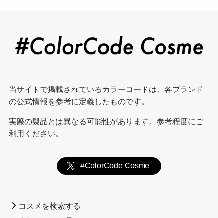
当サイトで掲載されているカラーコードは、各ブランド
の公式情報を参考に定義したものです。
実際の製品とは異なる可能性があります。参考程度にご
利用ください。
#ColorCode Cosme
コスメを検索する