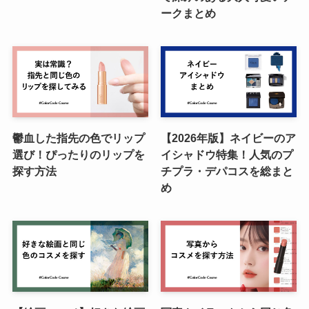
ークまとめ
鬱血した指先の色でリップ
【2026年版】ネイビーのア
選び！ぴったりのリップを
イシャドウ特集！人気のプ
探す方法
チプラ・デパコスを総まと
め