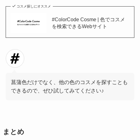
コスメ探しにオススメ
#ColorCode Cosme | 色でコスメ
を検索できるWebサイト
菖蒲色だけでなく、他の色のコスメを探すことも
できるので、ぜひ試してみてください♪
まとめ