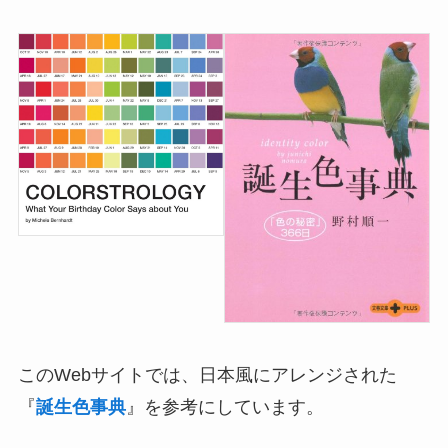
このWebサイトでは、日本風にアレンジされた
『
誕生色事典
』を参考にしています。