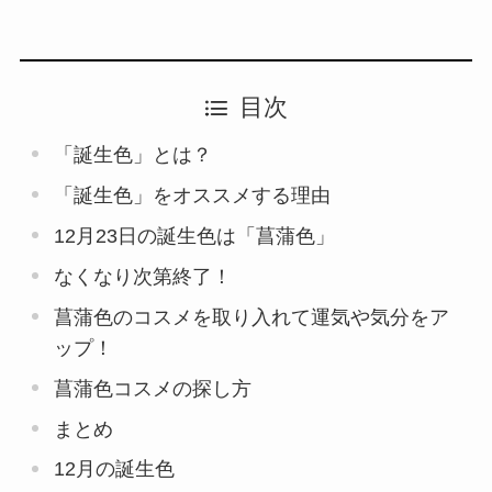
目次
「誕生色」とは？
「誕生色」をオススメする理由
12月23日の誕生色は「菖蒲色」
なくなり次第終了！
菖蒲色のコスメを取り入れて運気や気分をア
ップ！
菖蒲色コスメの探し方
まとめ
12月の誕生色