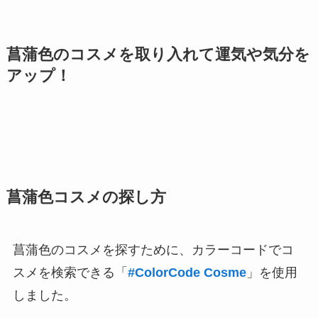
菖蒲色のコスメを取り入れて運気や気分を
アップ！
菖蒲色コスメの探し方
菖蒲色のコスメを探すために、カラーコードでコ
スメを検索できる「
#ColorCode Cosme
」を使用
しました。