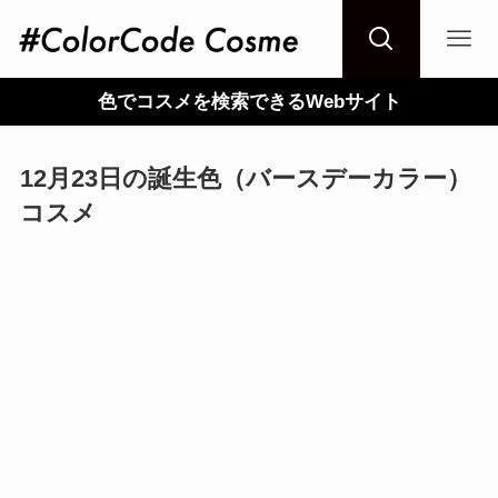
色でコスメを検索できるWebサイト
12月23日の誕生色（バースデーカラー）
コスメ