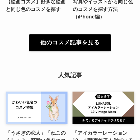
【絵画コスメ】好きな絵画
写真やイラストから同じ色
と同じ色のコスメを探す
のコスメを探す方法
（iPhone編）
他のコスメ記事を見る
人気記事
「うさぎの恋人」「ねこの
「アイカラーレーション