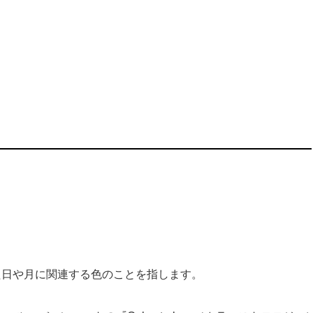
た日や月に関連する色のことを指します。