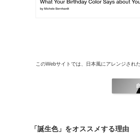
このWebサイトでは、日本風にアレンジされ
「誕生色」をオススメする理由