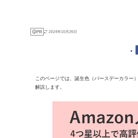
PR
2024年10月26日
このページでは、誕生色（バースデーカラー
解説します。