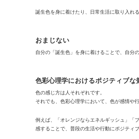
誕生色を身に着けたり、日常生活に取り入れ
おまじない
自分の「誕生色」を身に着けることで、自分
色彩心理学におけるポジティブな
色の感じ方は人それぞれです。
それでも、色彩心理学において、色が感情や
例えば、「オレンジならエネルギッシュ」「
感することで、普段の生活や行動にポジティ