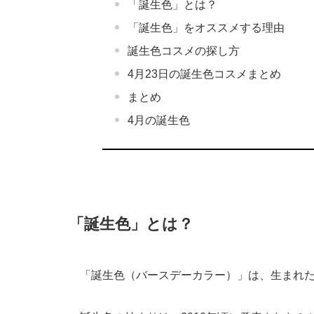
「誕生色」とは？
「誕生色」をオススメする理由
誕生色コスメの探し方
4月23日の誕生色コスメまとめ
まとめ
4月の誕生色
「誕生色」とは？
「誕生色（バースデーカラー）」は、生まれ