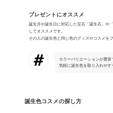
プレゼントにオススメ
誕生月や誕生日に対応した宝石「誕生石」や
してオススメです。
その人の誕生色と同じ色のグッズやコスメを
カラーバリエーションが豊富
気軽に誕生色を取り入れやす
誕生色コスメの探し方