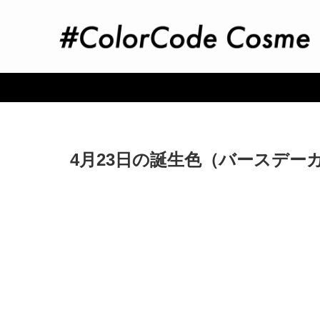
4月23日の誕生色（バースデー