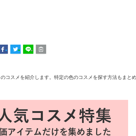
）のコスメを紹介します。特定の色のコスメを探す方法もまと