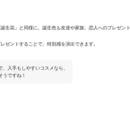
「誕生花」と同様に、誕生色も友達や家族、恋人へのプレゼン
プレゼントすることで、特別感を演出できます。
で、入手もしやすいコスメなら、
そうですね！